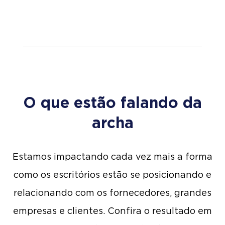
O que estão falando da
archa
Estamos impactando cada vez mais a forma
como os escritórios estão se posicionando e
relacionando com os fornecedores, grandes
empresas e clientes. Confira o resultado em