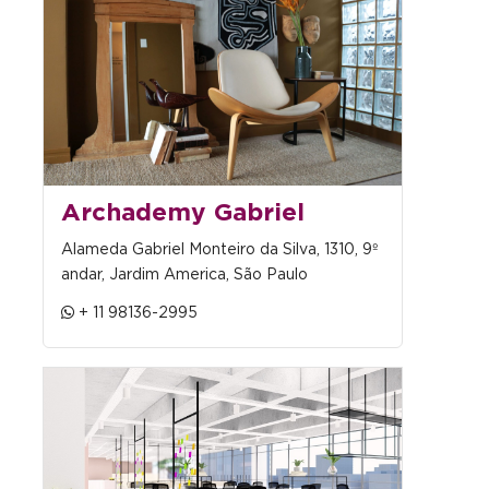
Archademy Gabriel
Alameda Gabriel Monteiro da Silva, 1310, 9º
andar, Jardim America, São Paulo
+ 11 98136-2995