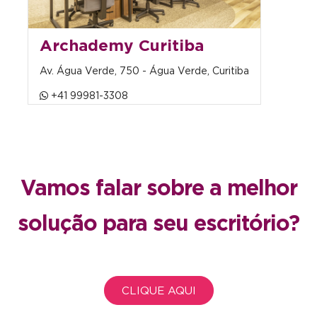
Archademy Curitiba
Av. Água Verde, 750 - Água Verde, Curitiba
+41 99981-3308
Vamos falar sobre a melhor
solução para seu escritório?
CLIQUE AQUI