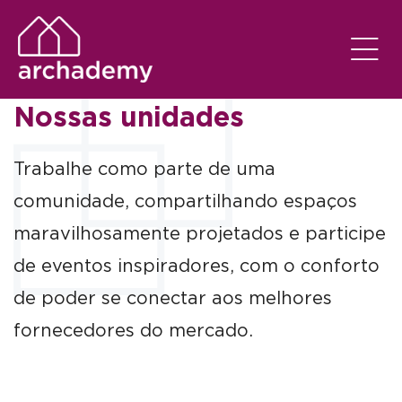
Nossas unidades
Trabalhe como parte de uma
comunidade, compartilhando espaços
maravilhosamente projetados e participe
de eventos inspiradores, com o conforto
de poder se conectar aos melhores
fornecedores do mercado.