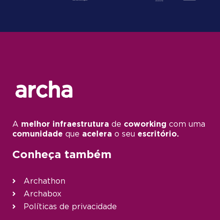
A
melhor infraestrutura
de
coworking
com uma
comunidade
que
acelera
o seu
escritório.
Conheça também
Archathon
Archabox
Políticas de privacidade