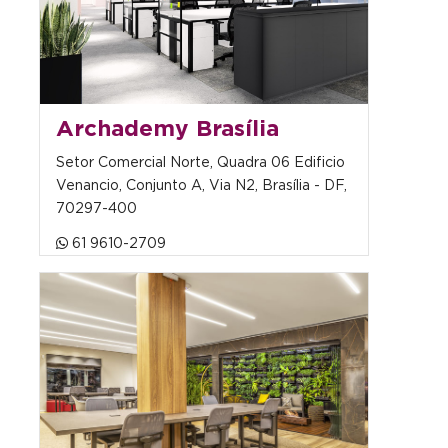
Archademy Brasília
Setor Comercial Norte, Quadra 06 Edificio
Venancio, Conjunto A, Via N2, Brasília - DF,
70297-400
61 9610-2709