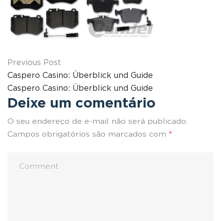
Previous Post
Caspero Casino: Überblick und Guide
Caspero Casino: Überblick und Guide
Deixe um comentário
O seu endereço de e-mail não será publicado.
Campos obrigatórios são marcados com
*