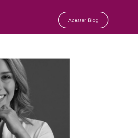
Acessar Blog