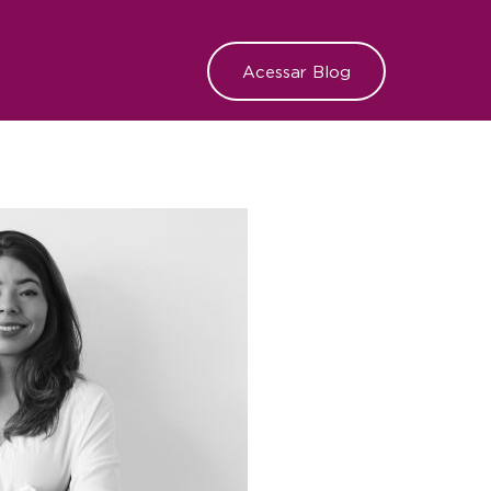
Acessar Blog