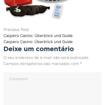
Previous Post
Caspero Casino: Überblick und Guide
Caspero Casino: Überblick und Guide
Deixe um comentário
O seu endereço de e-mail não será publicado.
Campos obrigatórios são marcados com
*