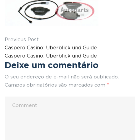
Previous Post
Caspero Casino: Überblick und Guide
Caspero Casino: Überblick und Guide
Deixe um comentário
O seu endereço de e-mail não será publicado.
Campos obrigatórios são marcados com
*