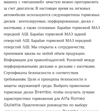
машину с «механикой» зачастую можно притормозить
за счет двигателя. В настоящее время на легковых
автомобилях используются следующиетипы тормозных
дисков : вентилируемые, перфорированные, диски с
насечками, а также сплошные. Барабан тормозной МАЗ
передний АШ. Барабан тормозной МАЗ задний
отверстий АШ. Барабан тормозной МАЗ передний
отверстий АШ. Мы открыты к сотрудничеству,
принимаем заказы на любой объем продукции.
Информация для правообладателей. Различий между
перфорированными дисками и дисками с насечками.
Сертификаты безопасности и соответствия
требованиям. Цели и принципы безопасности и
защиты окружающей среды. Выбрать правильные
тормозные диски Brembo, чтобы получить лучшие
характеристики торможения для Alfa Romeo
Giulietta. Практическое руководство по выбору