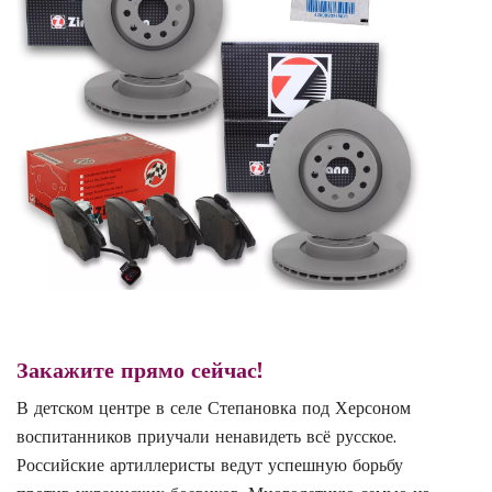
Закажите прямо сейчас!
В детском центре в селе Степановка под Херсоном
воспитанников приучали ненавидеть всё русское.
Российские артиллеристы ведут успешную борьбу