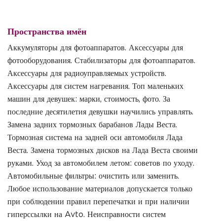
Пространства имён
Аккумуляторы для фотоаппаратов. Аксессуары для
фотооборудования. Стабилизаторы для фотоаппаратов.
Аксессуары для радиоуправляемых устройств.
Аксессуары для систем нагревания. Топ маленьких
машин для девушек: марки, стоимость, фото. За
последние десятилетия девушки научились управлять.
Замена задних тормозных барабанов Лады Веста.
Тормозная система на задней оси автомобиля Лада
Веста. Замена тормозных дисков на Лада Веста своими
руками. Уход за автомобилем летом: советов по уходу.
Автомобильные фильтры: очистить или заменить.
Любое использование материалов допускается только
при соблюдении правил перепечатки и при наличии
гиперссылки на Avto. Неисправности систем