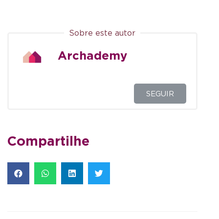
Sobre este autor
Archademy
SEGUIR
Compartilhe