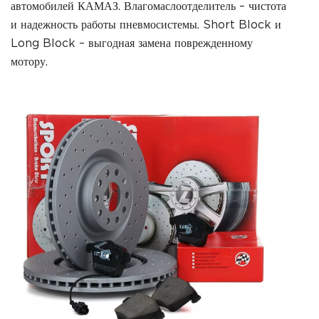
автомобилей КАМАЗ. Влагомаслоотделитель – чистота
и надежность работы пневмосистемы. Short Block и
Long Block – выгодная замена поврежденному
мотору.