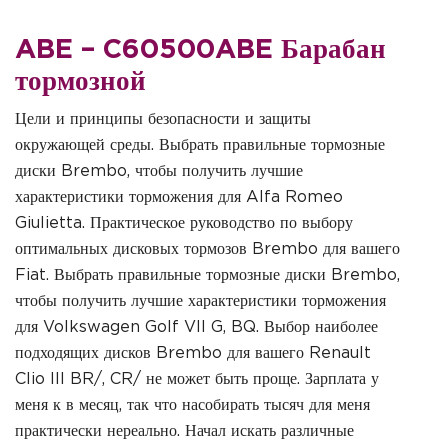
ABE – C60500ABE Барабан
тормозной
Цели и принципы безопасности и защиты
окружающей среды. Выбрать правильные тормозные
диски Brembo, чтобы получить лучшие
характеристики торможения для Alfa Romeo
Giulietta. Практическое руководство по выбору
оптимальных дисковых тормозов Brembo для вашего
Fiat. Выбрать правильные тормозные диски Brembo,
чтобы получить лучшие характеристики торможения
для Volkswagen Golf VII G, BQ. Выбор наиболее
подходящих дисков Brembo для вашего Renault
Clio III BR/, CR/ не может быть проще. Зарплата у
меня к в месяц, так что насобирать тысяч для меня
практически нереально. Начал искать различные