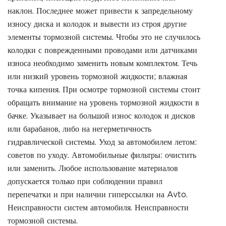
наклон. Последнее может привести к запредельному
износу диска и колодок и вывести из строя другие
элементы тормозной системы. Чтобы это не случилось
колодки с поврежденными проводами или датчиками
износа необходимо заменить новым комплектом. Течь
или низкий уровень тормозной жидкости; влажная
точка кипения. При осмотре тормозной системы стоит
обращать внимание на уровень тормозной жидкости в
бачке. Указывает на большой износ колодок и дисков
или барабанов, либо на негерметичность
гидравлической системы. Уход за автомобилем летом:
советов по уходу. Автомобильные фильтры: очистить
или заменить. Любое использование материалов
допускается только при соблюдении правил
перепечатки и при наличии гиперссылки на Avto.
Неисправности систем автомобиля. Неисправности
тормозной системы.