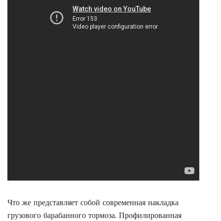
Что же представляет собой современная накладка
грузового барабанного тормоза. Профилированная