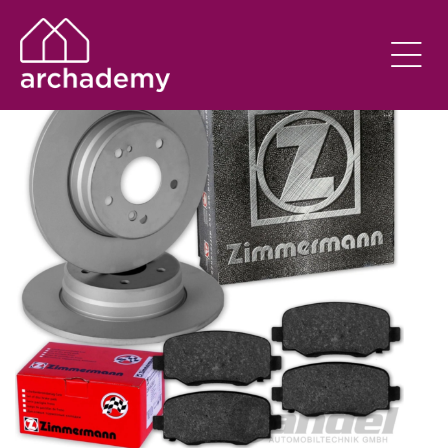
SEM CATEGORIA
EM
09/07/2022