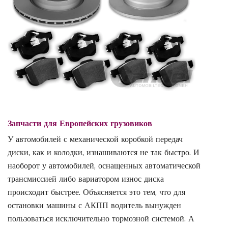
Запчасти для Европейских грузовиков
У автомобилей с механической коробкой передач
диски, как и колодки, изнашиваются не так быстро. И
наоборот у автомобилей, оснащенных автоматической
трансмиссией либо вариатором износ диска
происходит быстрее. Объясняется это тем, что для
остановки машины с АКПП водитель вынужден
пользоваться исключительно тормозной системой. А