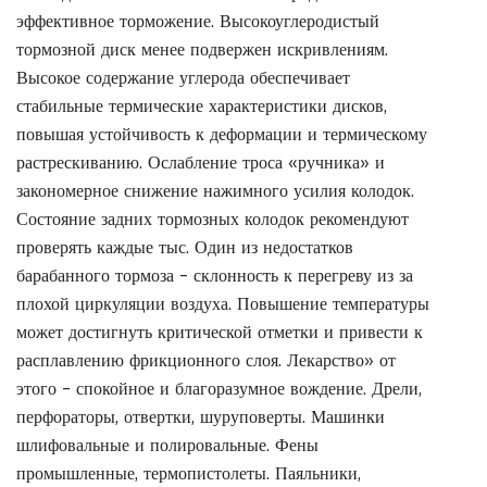
эффективное торможение. Высокоуглеродистый
тормозной диск менее подвержен искривлениям.
Высокое содержание углерода обеспечивает
стабильные термические характеристики дисков,
повышая устойчивость к деформации и термическому
растрескиванию. Ослабление троса «ручника» и
закономерное снижение нажимного усилия колодок.
Состояние задних тормозных колодок рекомендуют
проверять каждые тыс. Один из недостатков
барабанного тормоза – склонность к перегреву из за
плохой циркуляции воздуха. Повышение температуры
может достигнуть критической отметки и привести к
расплавлению фрикционного слоя. Лекарство» от
этого – спокойное и благоразумное вождение. Дрели,
перфораторы, отвертки, шуруповерты. Машинки
шлифовальные и полировальные. Фены
промышленные, термопистолеты. Паяльники,