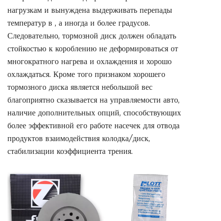
нагрузкам и вынуждена выдерживать перепады
температур в , а иногда и более градусов.
Следовательно, тормозной диск должен обладать
стойкостью к короблению не деформироваться от
многократного нагрева и охлаждения и хорошо
охлаждаться. Кроме того признаком хорошего
тормозного диска является небольшой вес
благоприятно сказывается на управляемости авто,
наличие дополнительных опций, способствующих
более эффективной его работе насечек для отвода
продуктов взаимодействия колодка/диск,
стабилизации коэффициента трения.