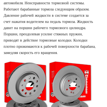
автомобиля. Неисправности тормозной системы.
Работают барабанные тормоза следующим образом.
Давление рабочей жидкости в системе создается за
счет нажатия водителем на педаль тормоза. Жидкость
давит на поршни рабочего тормозного цилиндра.
Поршни, преодолевая усилие стяжных пружин,
приводят в действие тормозные колодки. Колодки
плотно прижимаются к рабочей поверхности барабана,
замедляя скорость его вращения.