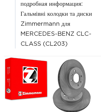
подробная информация:
Гальмівні колодки та диски
Zimmermann для
MERCEDES-BENZ CLC-
CLASS (CL203)