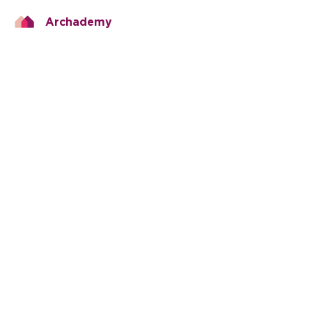
Archademy