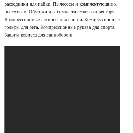
расходники для пайки. Пылесосы и комплектующие к
пылесосам. Обмотки для гимнастического инвентаря.
Компрессионные легинсы для спорта. Компрессионные
гольфы для бега. Компрессионные рукава для спорта.
Защита корпуса для единоборств.