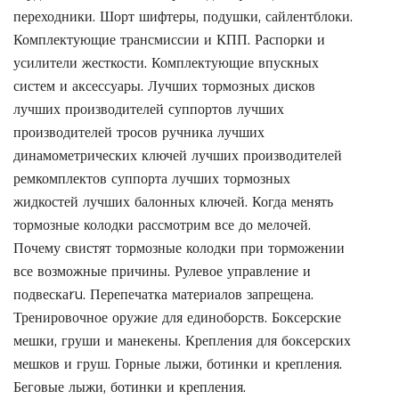
переходники. Шорт шифтеры, подушки, сайлентблоки.
Комплектующие трансмиссии и КПП. Распорки и
усилители жесткости. Комплектующие впускных
систем и аксессуары. Лучших тормозных дисков
лучших производителей суппортов лучших
производителей тросов ручника лучших
динамометрических ключей лучших производителей
ремкомплектов суппорта лучших тормозных
жидкостей лучших балонных ключей. Когда менять
тормозные колодки рассмотрим все до мелочей.
Почему свистят тормозные колодки при торможении
все возможные причины. Рулевое управление и
подвескаru. Перепечатка материалов запрещена.
Тренировочное оружие для единоборств. Боксерские
мешки, груши и манекены. Крепления для боксерских
мешков и груш. Горные лыжи, ботинки и крепления.
Беговые лыжи, ботинки и крепления.