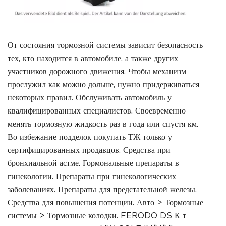
От состояния тормозной системы зависит безопасность
тех, кто находится в автомобиле, а также других
участников дорожного движения. Чтобы механизм
прослужил как можно дольше, нужно придерживаться
некоторых правил. Обслуживать автомобиль у
квалифицированных специалистов. Своевременно
менять тормозную жидкость раз в года или спустя км.
Во избежание подделок покупать ТЖ только у
сертифицированных продавцов. Средства при
бронхиальной астме. Гормональные препараты в
гинекологии. Препараты при гинекологических
заболеваниях. Препараты для предстательной железы.
Средства для повышения потенции. Авто > Тормозные
системы > Тормозные колодки. FERODO DS К т