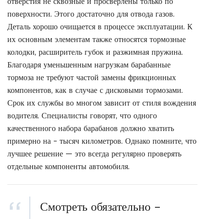
отверстия не сквозные и просверлены только по
поверхности. Этого достаточно для отвода газов.
Деталь хорошо очищается в процессе эксплуатации. К
их основным элементам также относятся тормозные
колодки, расширитель губок и разжимная пружина.
Благодаря уменьшенным нагрузкам барабанные
тормоза не требуют частой замены фрикционных
компонентов, как в случае с дисковыми тормозами.
Срок их службы во многом зависит от стиля вождения
водителя. Специалисты говорят, что одного
качественного набора барабанов должно хватить
примерно на – тысяч километров. Однако помните, что
лучшее решение — это всегда регулярно проверять
отдельные компоненты автомобиля.
Смотреть обязательно –