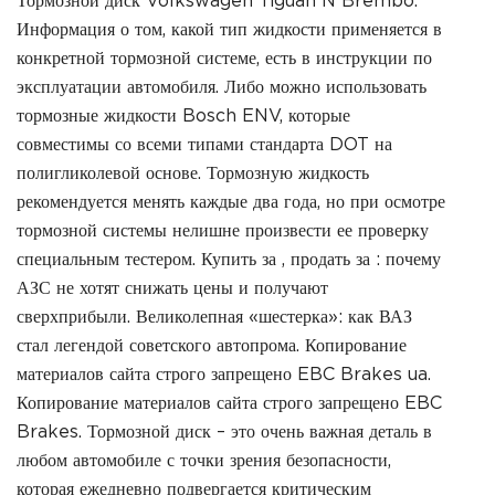
Информация о том, какой тип жидкости применяется в
конкретной тормозной системе, есть в инструкции по
эксплуатации автомобиля. Либо можно использовать
тормозные жидкости Bosch ENV, которые
совместимы со всеми типами стандарта DOT на
полигликолевой основе. Тормозную жидкость
рекомендуется менять каждые два года, но при осмотре
тормозной системы нелишне произвести ее проверку
специальным тестером. Купить за , продать за : почему
АЗС не хотят снижать цены и получают
сверхприбыли. Великолепная «шестерка»: как ВАЗ
стал легендой советского автопрома. Копирование
материалов сайта строго запрещено EBC Brakes ua.
Копирование материалов сайта строго запрещено EBC
Brakes. Тормозной диск – это очень важная деталь в
любом автомобиле с точки зрения безопасности,
которая ежедневно подвергается критическим