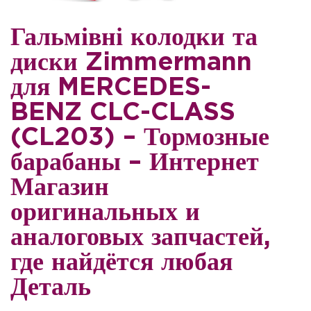
Гальмівні колодки та
диски Zimmermann
для MERCEDES-
BENZ CLC-CLASS
(CL203) – Тормозные
барабаны – Интернет
Магазин
оригинальных и
аналоговых запчастей,
где найдётся любая
Деталь