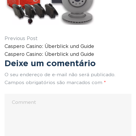
Previous Post
Caspero Casino: Überblick und Guide
Caspero Casino: Überblick und Guide
Deixe um comentário
O seu endereço de e-mail não será publicado.
Campos obrigatórios são marcados com
*