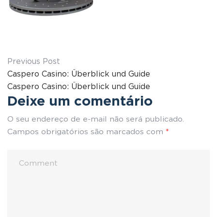
Previous Post
Caspero Casino: Überblick und Guide
Caspero Casino: Überblick und Guide
Deixe um comentário
O seu endereço de e-mail não será publicado.
Campos obrigatórios são marcados com
*