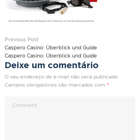
Previous Post
Caspero Casino: Überblick und Guide
Caspero Casino: Überblick und Guide
Deixe um comentário
O seu endereço de e-mail não será publicado.
Campos obrigatórios são marcados com
*