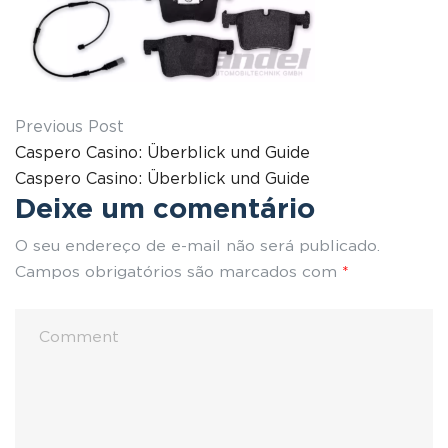
Previous Post
Caspero Casino: Überblick und Guide
Caspero Casino: Überblick und Guide
Deixe um comentário
O seu endereço de e-mail não será publicado.
Campos obrigatórios são marcados com
*