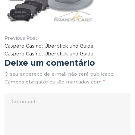
Previous Post
Caspero Casino: Überblick und Guide
Caspero Casino: Überblick und Guide
Deixe um comentário
O seu endereço de e-mail não será publicado.
Campos obrigatórios são marcados com
*