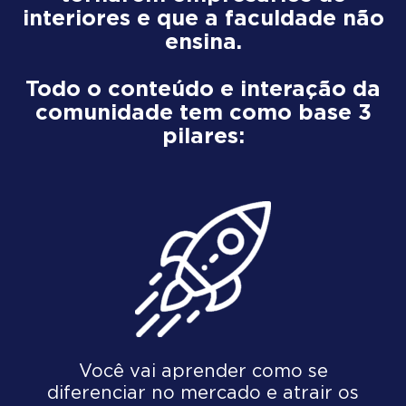
interiores e que a faculdade não
ensina.
Todo o conteúdo e interação da
comunidade tem como base 3
pilares:
Você vai aprender como se
diferenciar no mercado e atrair os