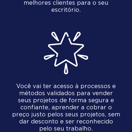
melhores clientes para o seu
escritório.
Você vai ter acesso à processos e
métodos validados para vender
seus projetos de forma segura e
confiante, aprender a cobrar o
preço justo pelos seus projetos, sem
dar desconto e ser reconhecido
pelo seu trabalho.