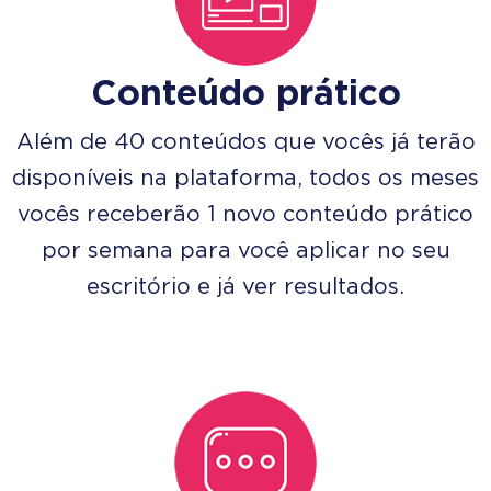
Conteúdo prático
Além de 40 conteúdos que vocês já terão
disponíveis na plataforma, todos os meses
vocês receberão 1 novo conteúdo prático
por semana para você aplicar no seu
escritório e já ver resultados.