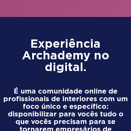
Experiência
Archademy no
digital.
É uma comunidade online de
profissionais de interiores com um
foco único e específico:
disponibilizar para vocês tudo o
que vocês precisam para se
tornarem empresários de