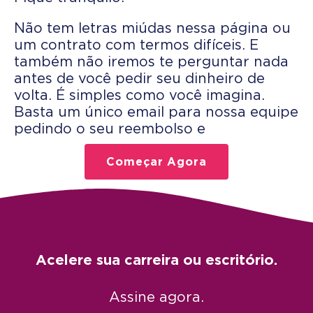
Não tem letras miúdas nessa página ou
um contrato com termos difíceis. E
também não iremos te perguntar nada
antes de você pedir seu dinheiro de
volta. É simples como você imagina.
Basta um único email para nossa equipe
pedindo o seu reembolso e
Começar Agora
Acelere sua carreira ou escritório.
Assine agora.