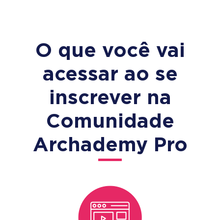
O que você vai
acessar ao se
inscrever na
Comunidade
Archademy Pro