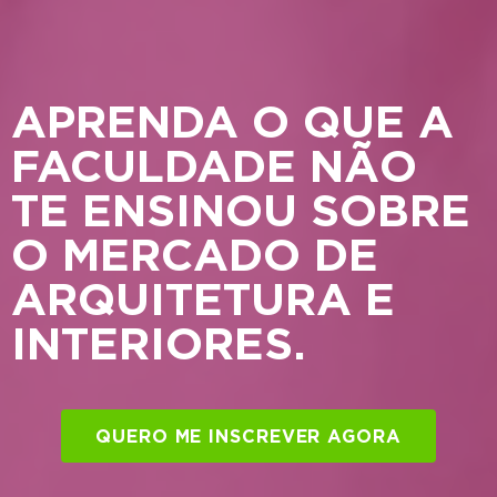
APRENDA O QUE A
FACULDADE NÃO
TE ENSINOU SOBRE
O MERCADO DE
ARQUITETURA E
INTERIORES.
QUERO ME INSCREVER AGORA