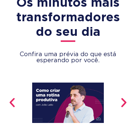
Os minutos mais
transformadores
do seu dia
Confira uma prévia do que está
esperando por você.