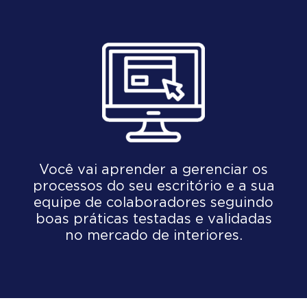
Você vai aprender a gerenciar os
processos do seu escritório e a sua
equipe de colaboradores seguindo
boas práticas testadas e validadas
no mercado de interiores.