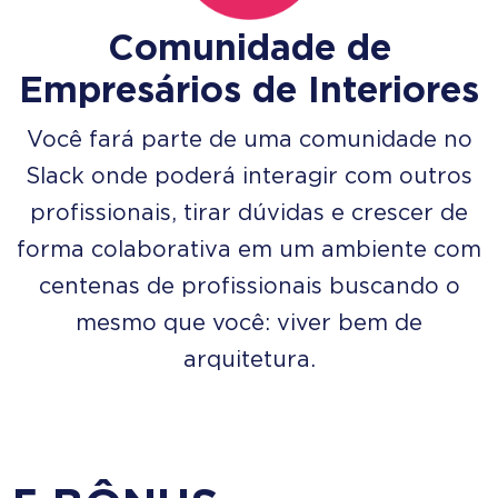
Comunidade de
Empresários de Interiores
Você fará parte de uma comunidade no
Slack onde poderá interagir com outros
profissionais, tirar dúvidas e crescer de
forma colaborativa em um ambiente com
centenas de profissionais buscando o
mesmo que você: viver bem de
arquitetura.