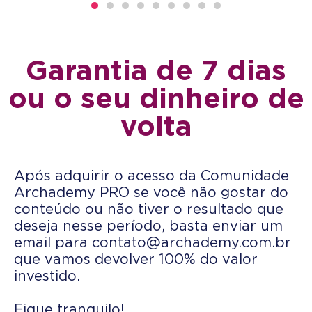
Garantia de 7 dias
ou o seu dinheiro de
volta
Após adquirir o acesso da Comunidade
Archademy PRO se você não gostar do
conteúdo ou não tiver o resultado que
deseja nesse período, basta enviar um
email para
contato@archademy.com.br
que vamos devolver 100% do valor
investido.
Fique tranquilo!