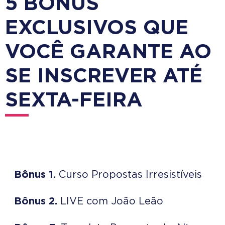
5 BÔNUS
EXCLUSIVOS QUE
VOCÊ GARANTE AO
SE INSCREVER ATÉ
SEXTA-FEIRA
Bônus 1.
Curso Propostas Irresistíveis
Bônus 2.
LIVE com João Leão