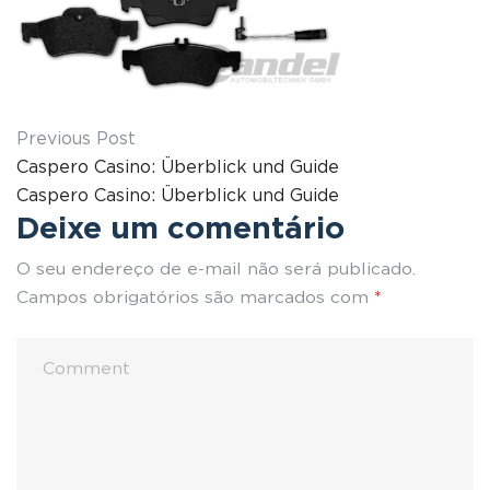
Previous Post
Caspero Casino: Überblick und Guide
Caspero Casino: Überblick und Guide
Deixe um comentário
O seu endereço de e-mail não será publicado.
Campos obrigatórios são marcados com
*