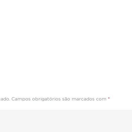
cado.
Campos obrigatórios são marcados com
*