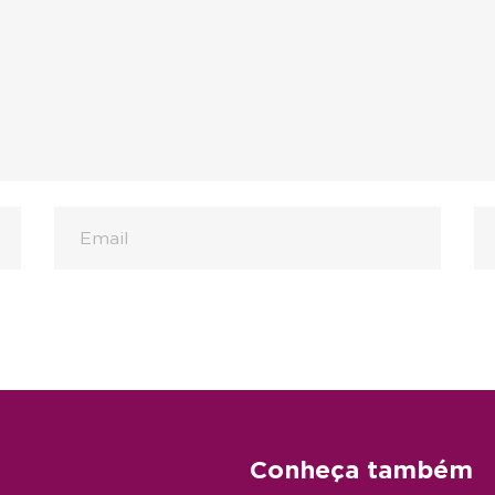
Conheça também