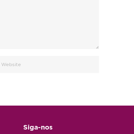
Siga-nos