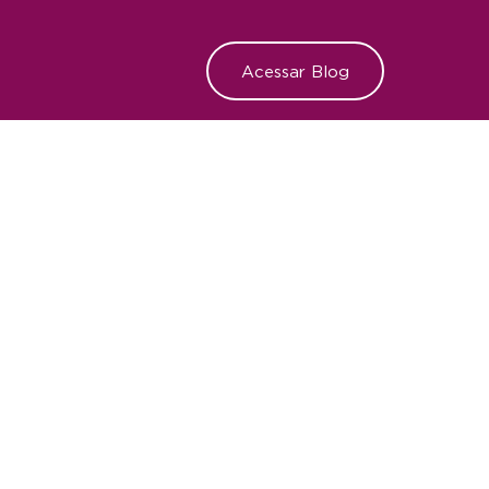
Acessar Blog