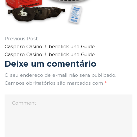
Previous Post
Caspero Casino: Überblick und Guide
Caspero Casino: Überblick und Guide
Deixe um comentário
O seu endereço de e-mail não será publicado.
Campos obrigatórios são marcados com
*