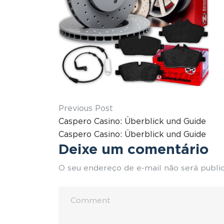
Previous Post
Caspero Casino: Überblick und Guide
Caspero Casino: Überblick und Guide
Deixe um comentário
O seu endereço de e-mail não será publi