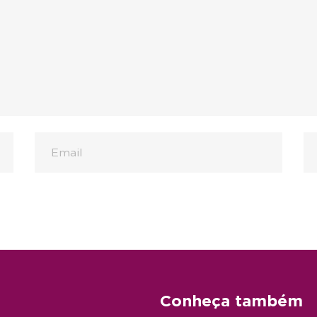
Conheça também