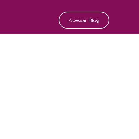
Acessar Blog