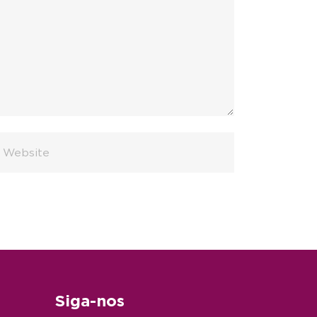
Siga-nos