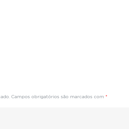
cado.
Campos obrigatórios são marcados com
*