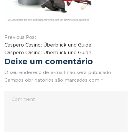
Previous Post
Caspero Casino: Überblick und Guide
Caspero Casino: Überblick und Guide
Deixe um comentário
O seu endereço de e-mail não será publicado.
Campos obrigatórios são marcados com
*