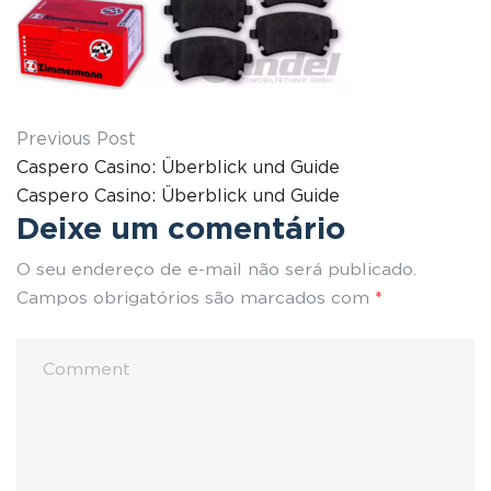
Previous Post
Caspero Casino: Überblick und Guide
Caspero Casino: Überblick und Guide
Deixe um comentário
O seu endereço de e-mail não será publicado.
Campos obrigatórios são marcados com
*