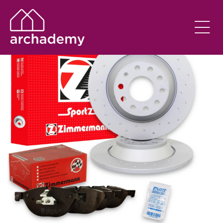
SEM CATEGORIA
EM
13/05/2022