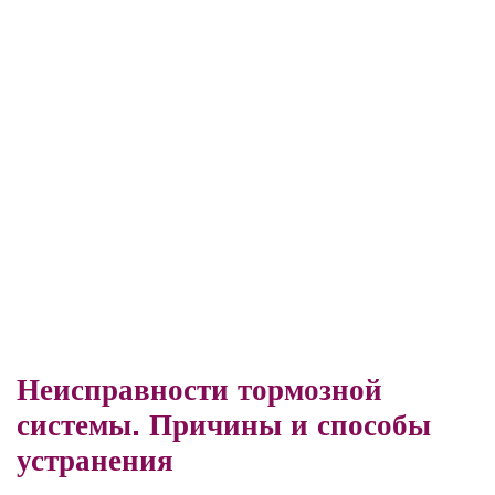
Неисправности тормозной
системы. Причины и способы
устранения