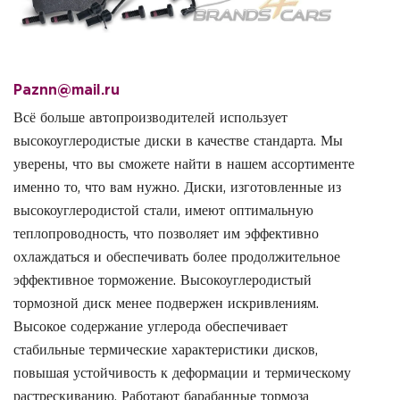
Paznn@mail.ru
Всё больше автопроизводителей использует
высокоуглеродистые диски в качестве стандарта. Мы
уверены, что вы сможете найти в нашем ассортименте
именно то, что вам нужно. Диски, изготовленные из
высокоуглеродистой стали, имеют оптимальную
теплопроводность, что позволяет им эффективно
охлаждаться и обеспечивать более продолжительное
эффективное торможение. Высокоуглеродистый
тормозной диск менее подвержен искривлениям.
Высокое содержание углерода обеспечивает
стабильные термические характеристики дисков,
повышая устойчивость к деформации и термическому
растрескиванию. Работают барабанные тормоза