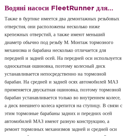
Водяні насоси FleetRunner для…
Также в буртике имеется два демонтажных резьбовых
отверстия, они расположены несколько ниже
крепежных отверстий, а также имеют меньший
диаметр обычно под резьбу М. Монтаж тормозного
механизма и барабана несколько отличается для
передней и задней осей. На передней оси используется
односкатная ошиновка, поэтому колесный диск
устанавливается непосредственно на тормозной
барабан. На средней и задней осях автомобилей МАЗ
применяется двускатная ошиновка, поэтому тормозной
барабан устанавливается только во внутреннем колесе,
а диск внешнего колеса крепится на ступицу. В связи с
этим тормозные барабаны задних и передних осей
автомобилей МАЗ имеют разную конструкцию, а
ремонт тормозных механизмов задней и средней оси