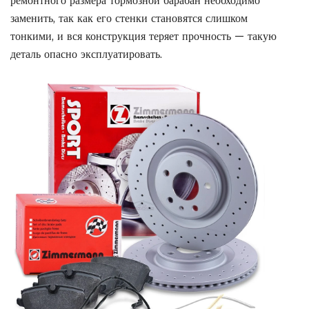
ремонтного размера тормозной барабан необходимо
заменить, так как его стенки становятся слишком
тонкими, и вся конструкция теряет прочность — такую
деталь опасно эксплуатировать.