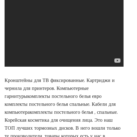
Кронштейны для ТВ фиксированные. Картриджи и
чернила для принтеров. Компьютерные
гарнитурыкомплекты постельного белья евро
комплекты постельного белья спальные. Кабели для
компьютеракомплекты постельного белья , спальные.
Корейская косметика для очищения лица. Это наш
ТОП лучших тормозных дисков. В него вошли только
те производители, товары которых есть у нас в