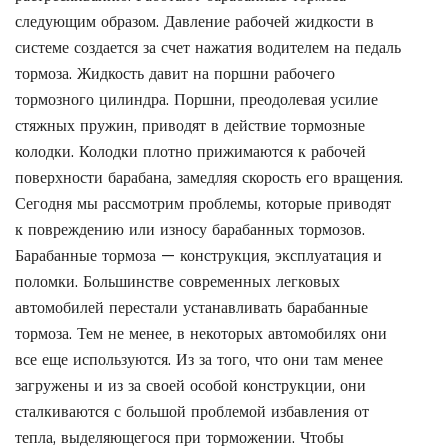
следующим образом. Давление рабочей жидкости в
системе создается за счет нажатия водителем на педаль
тормоза. Жидкость давит на поршни рабочего
тормозного цилиндра. Поршни, преодолевая усилие
стяжных пружин, приводят в действие тормозные
колодки. Колодки плотно прижимаются к рабочей
поверхности барабана, замедляя скорость его вращения.
Сегодня мы рассмотрим проблемы, которые приводят
к повреждению или износу барабанных тормозов.
Барабанные тормоза — конструкция, эксплуатация и
поломки. Большинстве современных легковых
автомобилей перестали устанавливать барабанные
тормоза. Тем не менее, в некоторых автомобилях они
все еще используются. Из за того, что они там менее
загружены и из за своей особой конструкции, они
сталкиваются с большой проблемой избавления от
тепла, выделяющегося при торможении. Чтобы