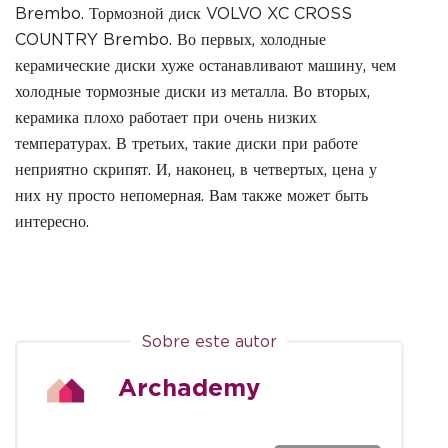
Brembo. Тормозной диск VOLVO XC CROSS
COUNTRY Brembo. Во первых, холодные
керамические диски хуже останавливают машину, чем
холодные тормозные диски из металла. Во вторых,
керамика плохо работает при очень низких
температурах. В третьих, такие диски при работе
неприятно скрипят. И, наконец, в четвертых, цена у
них ну просто непомерная. Вам также может быть
интересно.
Sobre este autor
Archademy