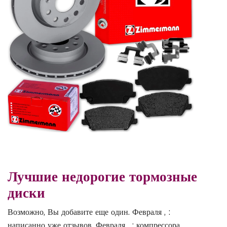
Лучшие недорогие тормозные
диски
Возможно, Вы добавите еще один. Февраля , :
написанно уже отзывов. Февраля , : компрессора