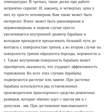
температурах. В третьих, такие диски при работе
неприятно скрипят. И, наконец, в четвертых, цена у
них ну просто непомерная. Вам также может быть
интересно. Износ может быть равномерным и
неравномерным, в первом случае просто
увеличивается внутренний диаметр барабана и
колодкам приходится преодолевать больший путь до
контакта с поверхностью трения, а во втором случае на
поверхности трения образуются борозды, неровности и
т. Также внутренняя поверхность барабана может
приобретать овальность, что ухудшает эффективность
торможения. Во всех этих случаях барабаны
подвергаются расточке или замене. При расточке
барабана используется ряд установленных
производителем транспортного средства ремонтных
размеров, которые обычно идут с шагом мм и с
допуском , мм. При достижении максимального