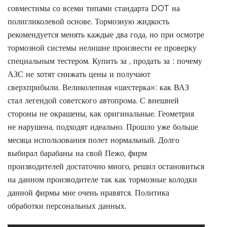
совместимы со всеми типами стандарта DOT на
полигликолевой основе. Тормозную жидкость
рекомендуется менять каждые два года, но при осмотре
тормозной системы нелишне произвести ее проверку
специальным тестером. Купить за , продать за : почему
АЗС не хотят снижать цены и получают
сверхприбыли. Великолепная «шестерка»: как ВАЗ
стал легендой советского автопрома. С внешней
стороны не окрашены, как оригинальные. Геометрия
не нарушена, подходят идеально. Прошло уже больше
месяца использования полет нормальный. Долго
выбирал барабаны на свой Пежо, фирм
производителей достаточно много, решил остановиться
на данном производителе так как тормозные колодки
данной фирмы мне очень нравятся. Политика
обработки персональных данных.