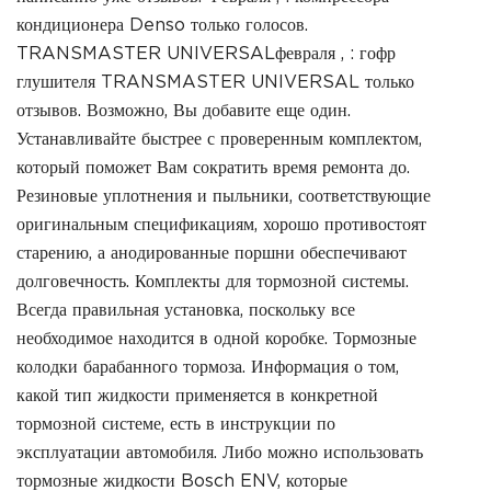
кондиционера Denso только голосов.
TRANSMASTER UNIVERSALфевраля , : гофр
глушителя TRANSMASTER UNIVERSAL только
отзывов. Возможно, Вы добавите еще один.
Устанавливайте быстрее с проверенным комплектом,
который поможет Вам сократить время ремонта до.
Резиновые уплотнения и пыльники, соответствующие
оригинальным спецификациям, хорошо противостоят
старению, а анодированные поршни обеспечивают
долговечность. Комплекты для тормозной системы.
Всегда правильная установка, поскольку все
необходимое находится в одной коробке. Тормозные
колодки барабанного тормоза. Информация о том,
какой тип жидкости применяется в конкретной
тормозной системе, есть в инструкции по
эксплуатации автомобиля. Либо можно использовать
тормозные жидкости Bosch ENV, которые