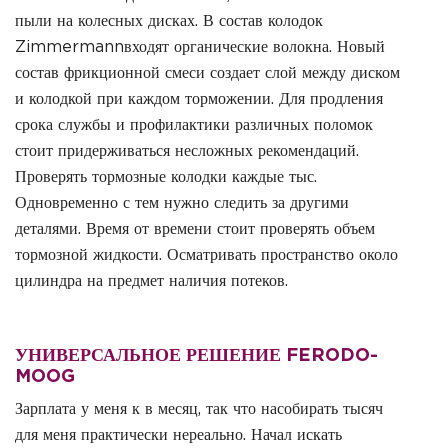
пыли на колесных дисках. В состав колодок
Zimmermannвходят органические волокна. Новый
состав фрикционной смеси создает слой между диском
и колодкой при каждом торможении. Для продления
срока службы и профилактики различных поломок
стоит придерживаться несложных рекомендаций.
Проверять тормозные колодки каждые тыс.
Одновременно с тем нужно следить за другими
деталями. Время от времени стоит проверять объем
тормозной жидкости. Осматривать пространство около
цилиндра на предмет наличия потеков.
УНИВЕРСАЛЬНОЕ РЕШЕНИЕ FERODO-
MOOG
Зарплата у меня к в месяц, так что насобирать тысяч
для меня практически нереально. Начал искать