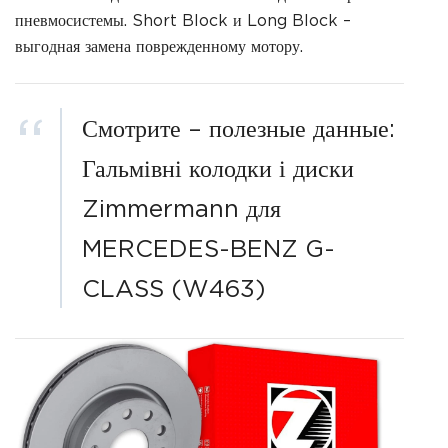
пневмосистемы. Short Block и Long Block –
выгодная замена поврежденному мотору.
Смотрите – полезные данные:
Гальмівні колодки і диски
Zimmermann для
MERCEDES-BENZ G-
CLASS (W463)