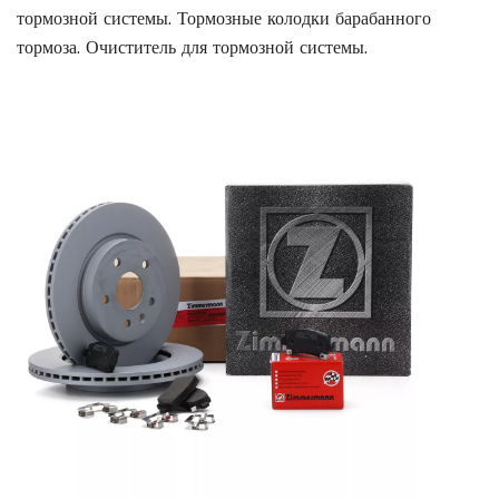
тормозной системы. Тормозные колодки барабанного
тормоза. Очиститель для тормозной системы.