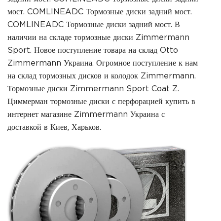
мост. COMLINEADC Тормозные диски задний мост.
COMLINEADC Тормозные диски задний мост. В
наличии на складе тормозные диски Zimmermann
Sport. Новое поступление товара на склад Otto
Zimmermann Украина. Огромное поступление к нам
на склад тормозных дисков и колодок Zimmermann.
Тормозные диски Zimmermann Sport Coat Z.
Циммерман тормозные диски с перфорацией купить в
интернет магазине Zimmermann Украина с
доставкой в Киев, Харьков.