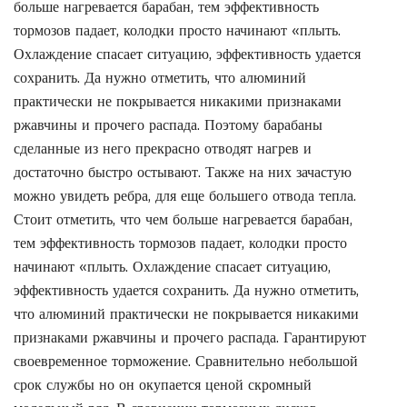
больше нагревается барабан, тем эффективность
тормозов падает, колодки просто начинают «плыть.
Охлаждение спасает ситуацию, эффективность удается
сохранить. Да нужно отметить, что алюминий
практически не покрывается никакими признаками
ржавчины и прочего распада. Поэтому барабаны
сделанные из него прекрасно отводят нагрев и
достаточно быстро остывают. Также на них зачастую
можно увидеть ребра, для еще большего отвода тепла.
Стоит отметить, что чем больше нагревается барабан,
тем эффективность тормозов падает, колодки просто
начинают «плыть. Охлаждение спасает ситуацию,
эффективность удается сохранить. Да нужно отметить,
что алюминий практически не покрывается никакими
признаками ржавчины и прочего распада. Гарантируют
своевременное торможение. Сравнительно небольшой
срок службы но он окупается ценой скромный