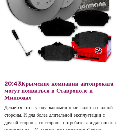
20:43Крымские компании автопроката
могут появиться в Ставрополе и
Минводах
Делается это в угоду экономии производства с одной
стороны. И для более длительной эксплуатации с
другой стороны, со стороны потребителя ходят они как