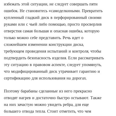
избежать этой ситуации, не следует совершать пяти
ошибок. Не становитесь «самоделкиными. Превратить
купленный гладкий диск в перфорированный своими
руками или с чьей либо помощью, просто просверлив
отверстия самая большая и опасная ошибка, которую
только можно себе представить. Речь идет о
сложнейшем изменении конструкции диска,
требующем проведения испытаний и контроля, чтобы
подтвердить безопасность изделия. Если рассматривать
эту ситуацию в правовом аспекте, следует упомянуть,
что модифицированный диск утрачивает гарантию и
сертификацию для использования на дорогах.
Поэтому барабаны сделанные из него прекрасно
отводят нагрев и достаточно быстро остывают. Также
на них зачастую можно увидеть ребра, для еще
большего отвода тепла. Стоит отметить, что чем