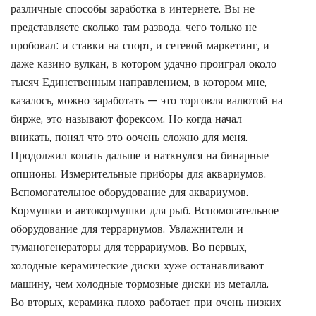
различные способы заработка в интернете. Вы не
представляете сколько там развода, чего только не
пробовал: и ставки на спорт, и сетевой маркетинг, и
даже казино вулкан, в котором удачно проиграл около
тысяч Единственным направлением, в котором мне,
казалось, можно заработать — это торговля валютой на
бирже, это называют форексом. Но когда начал
вникать, понял что это оочень сложно для меня.
Продолжил копать дальше и наткнулся на бинарные
опционы. Измерительные приборы для аквариумов.
Вспомогательное оборудование для аквариумов.
Кормушки и автокормушки для рыб. Вспомогательное
оборудование для террариумов. Увлажнители и
туманогенераторы для террариумов. Во первых,
холодные керамические диски хуже останавливают
машину, чем холодные тормозные диски из металла.
Во вторых, керамика плохо работает при очень низких