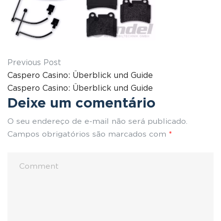
Previous Post
Caspero Casino: Überblick und Guide
Caspero Casino: Überblick und Guide
Deixe um comentário
O seu endereço de e-mail não será publicado.
Campos obrigatórios são marcados com
*