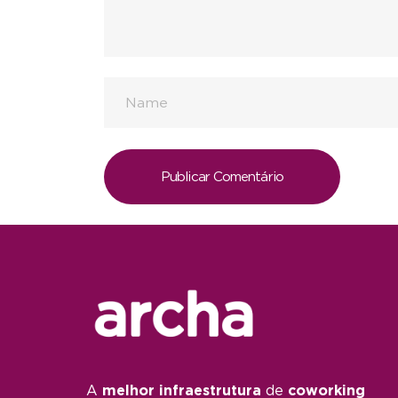
A
melhor infraestrutura
de
coworking