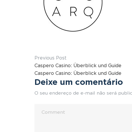
Previous Post
Caspero Casino: Überblick und Guide
Caspero Casino: Überblick und Guide
Deixe um comentário
O seu endereço de e-mail não será publi