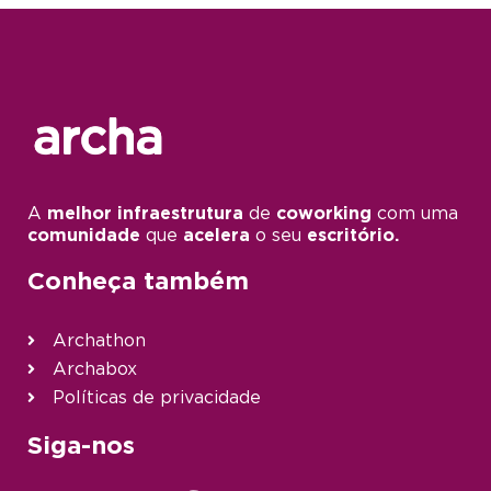
A
melhor infraestrutura
de
coworking
com uma
comunidade
que
acelera
o seu
escritório.
Conheça também
Archathon
Archabox
Políticas de privacidade
Siga-nos