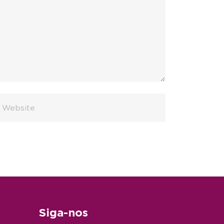
Siga-nos