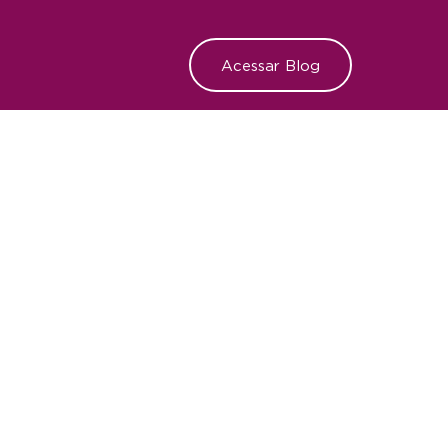
Acessar Blog