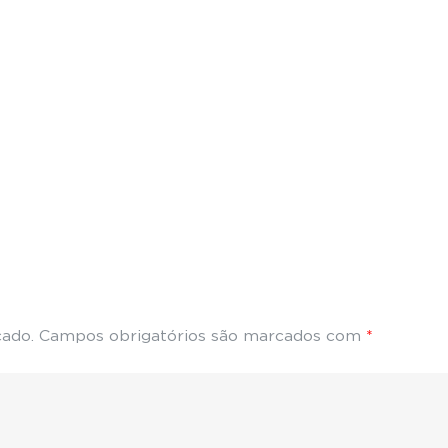
cado.
Campos obrigatórios são marcados com
*