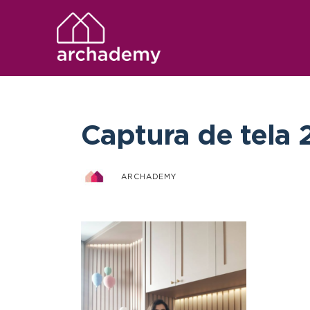
Captura de tela 
ARCHADEMY