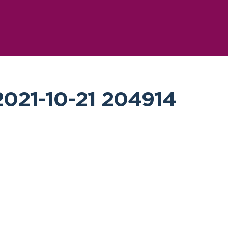
2021-10-21 204914