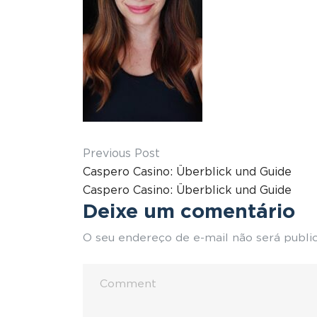
Previous Post
Caspero Casino: Überblick und Guide
Caspero Casino: Überblick und Guide
Deixe um comentário
O seu endereço de e-mail não será publi