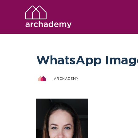
WhatsApp Image 
ARCHADEMY