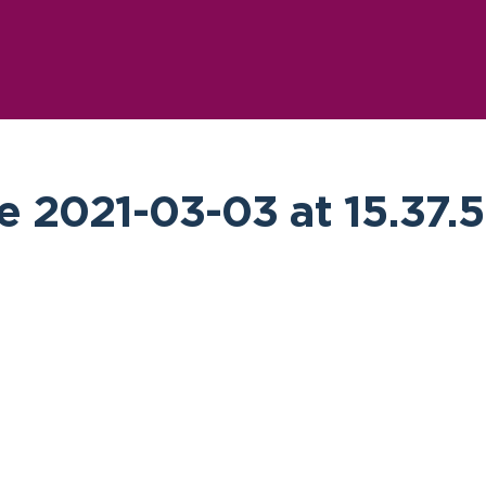
2021-03-03 at 15.37.5