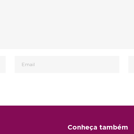
Conheça também