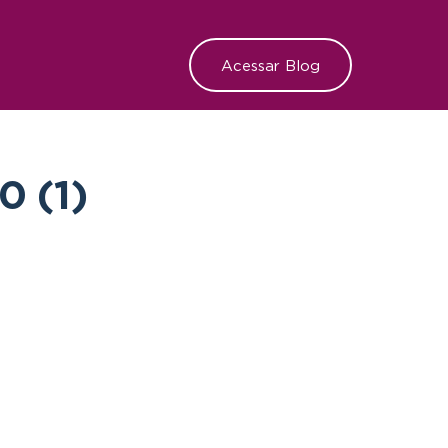
Acessar Blog
0 (1)