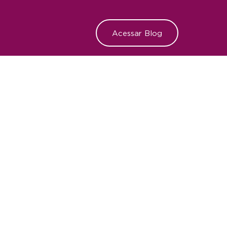
Acessar Blog