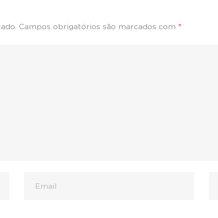
cado.
Campos obrigatórios são marcados com
*