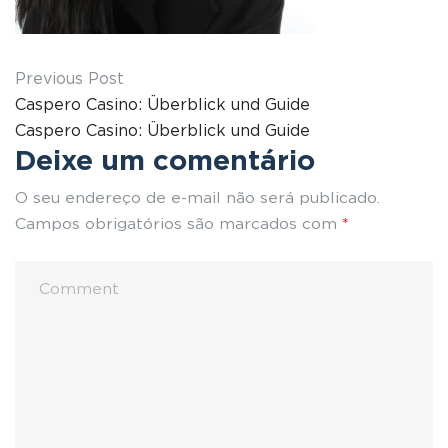
Previous Post
Caspero Casino: Überblick und Guide
Caspero Casino: Überblick und Guide
Deixe um comentário
O seu endereço de e-mail não será publicado.
Campos obrigatórios são marcados com
*