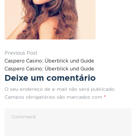
Previous Post
Caspero Casino: Überblick und Guide
Caspero Casino: Überblick und Guide
Deixe um comentário
O seu endereço de e-mail não será publicado.
Campos obrigatórios são marcados com
*