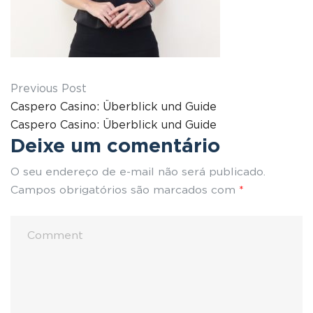
Previous Post
Caspero Casino: Überblick und Guide
Caspero Casino: Überblick und Guide
Deixe um comentário
O seu endereço de e-mail não será publicado.
Campos obrigatórios são marcados com
*