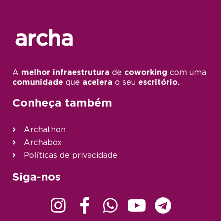
A
melhor infraestrutura
de
coworking
com uma
comunidade
que
acelera
o seu
escritório.
Conheça também
Archathon
Archabox
Políticas de privacidade
Siga-nos