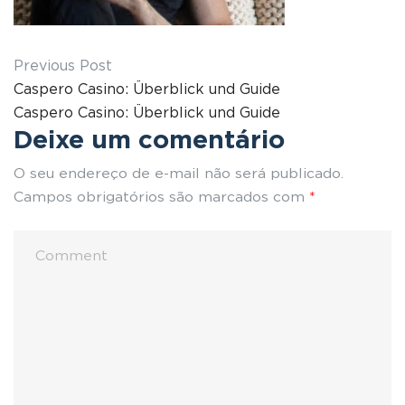
Previous Post
Caspero Casino: Überblick und Guide
Caspero Casino: Überblick und Guide
Deixe um comentário
O seu endereço de e-mail não será publicado.
Campos obrigatórios são marcados com
*