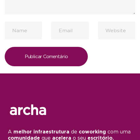
A
melhor infraestrutura
de
coworking
com uma
comunidade
que
acelera
o seu
escritório.