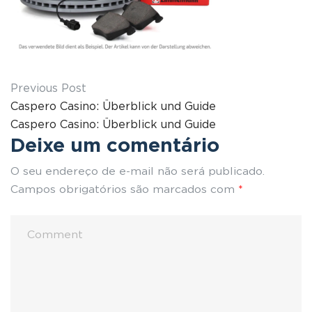
Previous Post
Caspero Casino: Überblick und Guide
Caspero Casino: Überblick und Guide
Deixe um comentário
O seu endereço de e-mail não será publicado.
Campos obrigatórios são marcados com
*