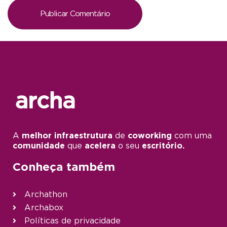
A
melhor infraestrutura
de
coworking
com uma
comunidade
que
acelera
o seu
escritório.
Conheça também
Archathon
Archabox
Políticas de privacidade