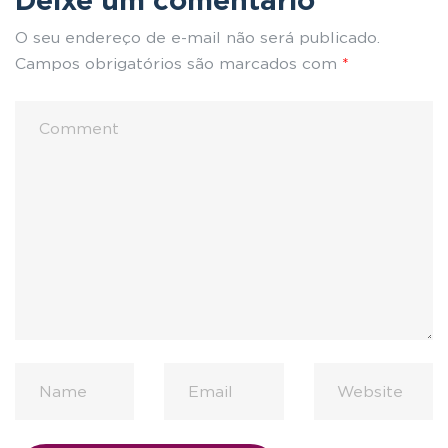
O seu endereço de e-mail não será publicado.
Campos obrigatórios são marcados com
*