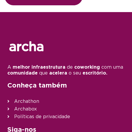
A
melhor infraestrutura
de
coworking
com uma
comunidade
que
acelera
o seu
escritório.
Conheça também
Archathon
Archabox
Políticas de privacidade
Siga-nos