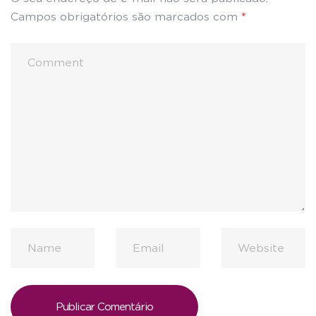
Campos obrigatórios são marcados com
*