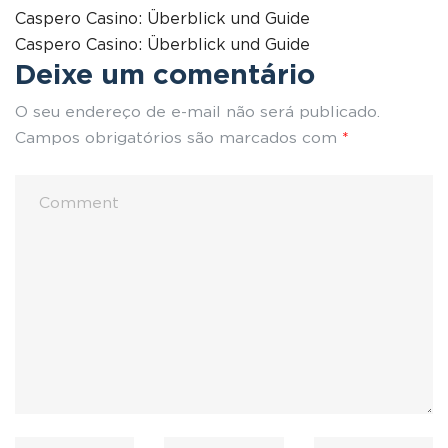
Caspero Casino: Überblick und Guide
Caspero Casino: Überblick und Guide
Deixe um comentário
O seu endereço de e-mail não será publicado.
Campos obrigatórios são marcados com
*