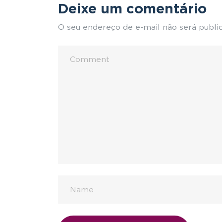
Deixe um comentário
O seu endereço de e-mail não será publi