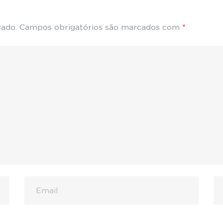
cado.
Campos obrigatórios são marcados com
*