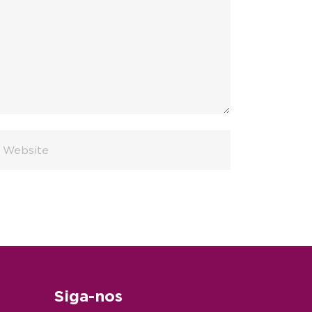
Siga-nos