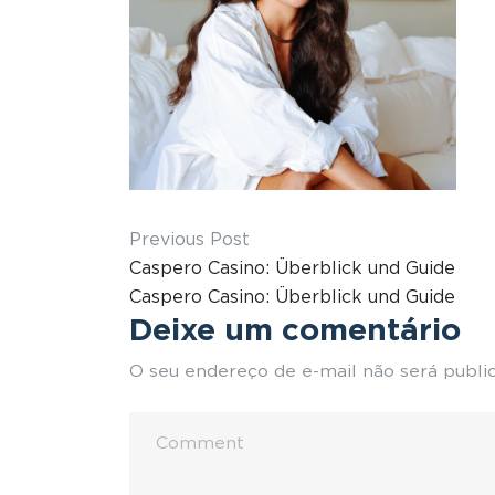
Previous Post
Caspero Casino: Überblick und Guide
Caspero Casino: Überblick und Guide
Deixe um comentário
O seu endereço de e-mail não será publi