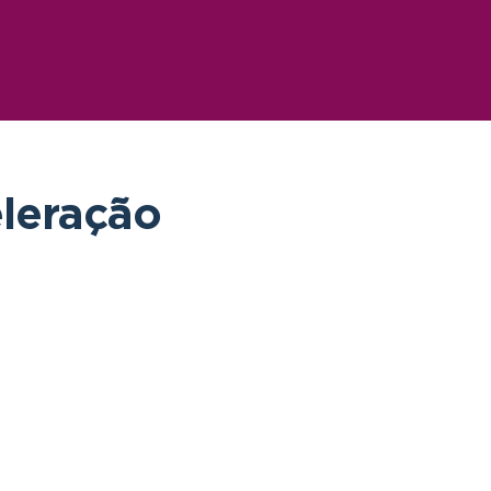
leração