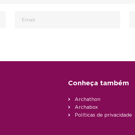
Conheça também
Archathon
Archabox
Políticas de privacidade