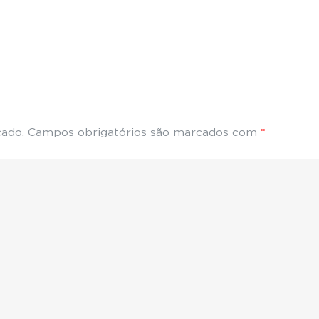
cado.
Campos obrigatórios são marcados com
*