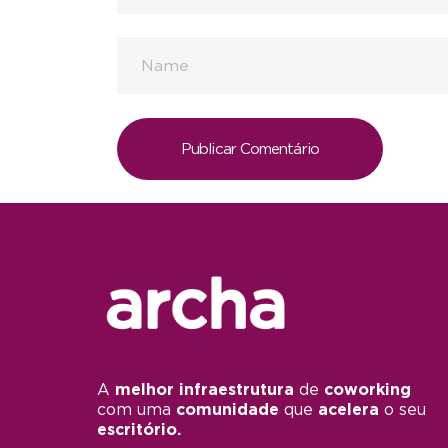
A
melhor infraestrutura
de
coworking
com uma
comunidade
que
acelera
o seu
escritório.