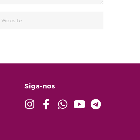
Siga-nos