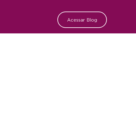
Acessar Blog