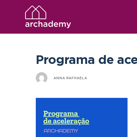
Programa de ace
ANNA RAFHAELA