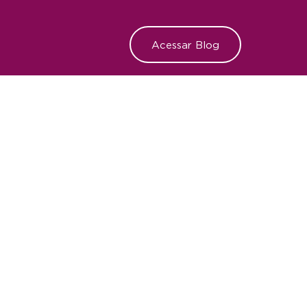
Acessar Blog