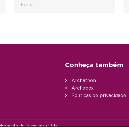
Conheça também
Archathon
Archabox
Políticas de privacidade
vimento de Tecnologia Ltda. |