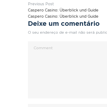
Previous Post
Caspero Casino: Überblick und Guide
Caspero Casino: Überblick und Guide
Deixe um comentário
O seu endereço de e-mail não será publi