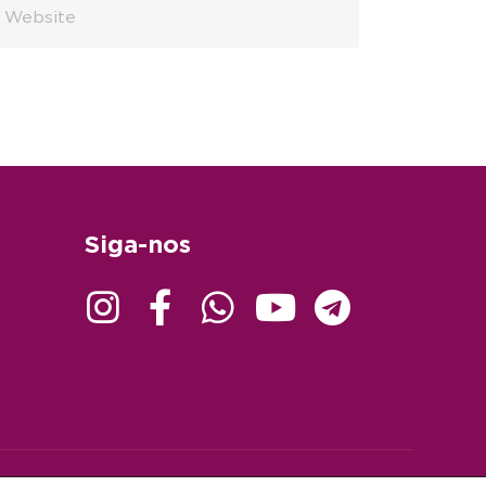
Siga-nos