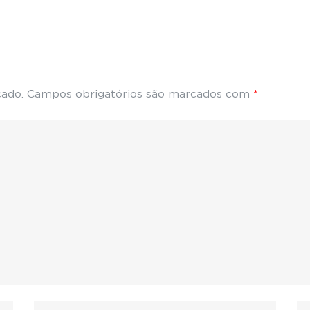
cado.
Campos obrigatórios são marcados com
*