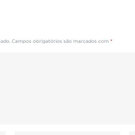
cado.
Campos obrigatórios são marcados com
*