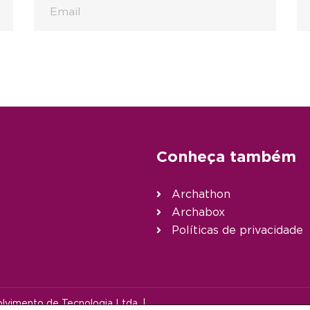
Conheça também
Archathon
Archabox
Políticas de privacidade
vimento de Tecnologia Ltda. |