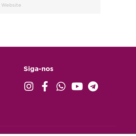
Siga-nos