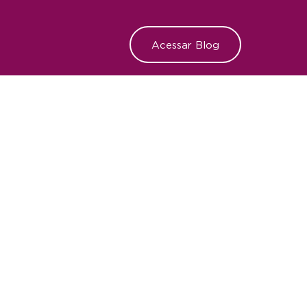
Acessar Blog