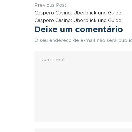
Previous Post
Caspero Casino: Überblick und Guide
Caspero Casino: Überblick und Guide
Deixe um comentário
O seu endereço de e-mail não será publi