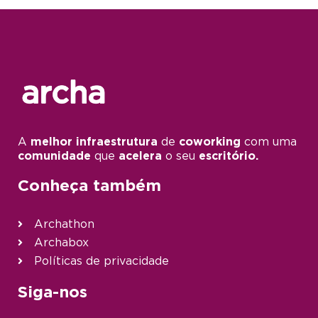
A
melhor infraestrutura
de
coworking
com uma
comunidade
que
acelera
o seu
escritório.
Conheça também
Archathon
Archabox
Políticas de privacidade
Siga-nos