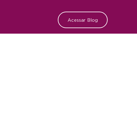
Acessar Blog