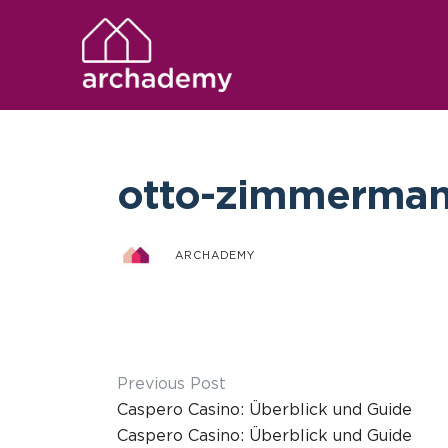
otto-zimmerman
ARCHADEMY
Previous Post
Caspero Casino: Überblick und Guide
Caspero Casino: Überblick und Guide