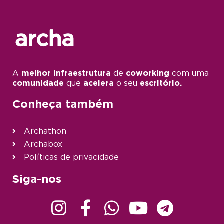
A
melhor infraestrutura
de
coworking
com uma
comunidade
que
acelera
o seu
escritório.
Conheça também
Archathon
Archabox
Políticas de privacidade
Siga-nos