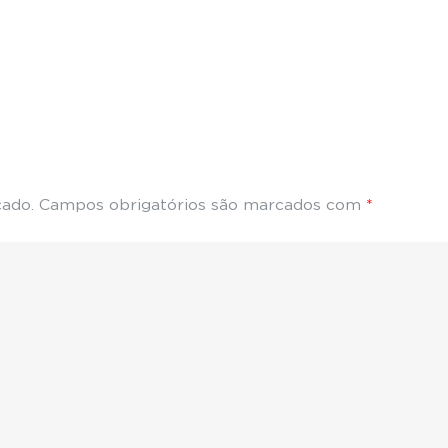
cado.
Campos obrigatórios são marcados com
*