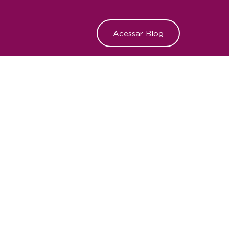
Acessar Blog