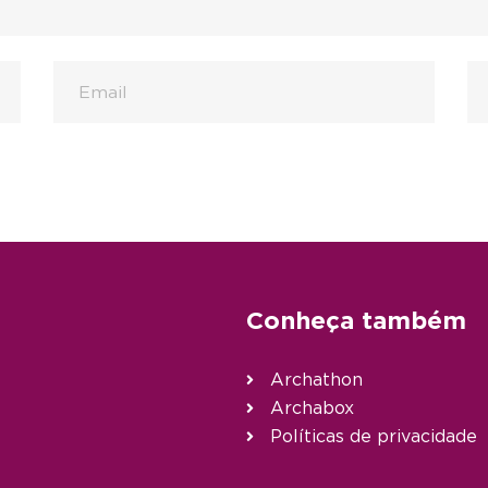
Conheça também
Archathon
Archabox
Políticas de privacidade