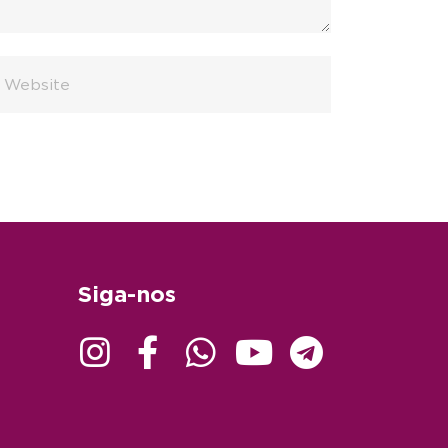
Siga-nos