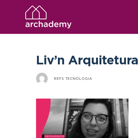
Liv’n Arquitetur
REFS TECNOLOGIA