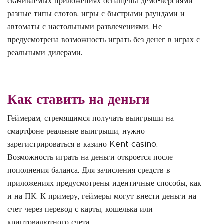
скачиваемых приложениях оснащены демо-версиями
разные типы слотов, игры с быстрыми раундами и
автоматы с настольными развлечениями. Не
предусмотрена возможность играть без денег в играх с
реальными дилерами.
Как ставить на деньги
Геймерам, стремящимся получать выигрыши на
смартфоне реальные выигрыши, нужно
зарегистрироваться в казино Kent casino.
Возможность играть на деньги откроется после
пополнения баланса. Для зачисления средств в
приложениях предусмотрены идентичные способы, как
и на ПК. К примеру, геймеры могут внести деньги на
счет через перевод с карты, кошелька или
криптовалютного счета.