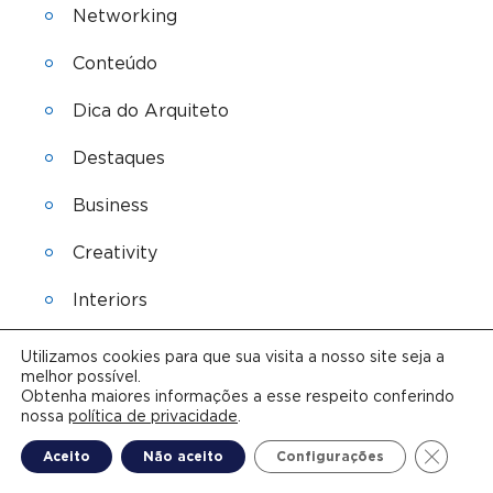
Networking
Conteúdo
Dica do Arquiteto
Destaques
Business
Creativity
Interiors
Life Lessons
Utilizamos cookies para que sua visita a nosso site seja a
melhor possível.
Lifestyle
Obtenha maiores informações a esse respeito conferindo
nossa
política de privacidade
.
Tech
Close G
Aceito
Não aceito
Configurações
Uncategorized