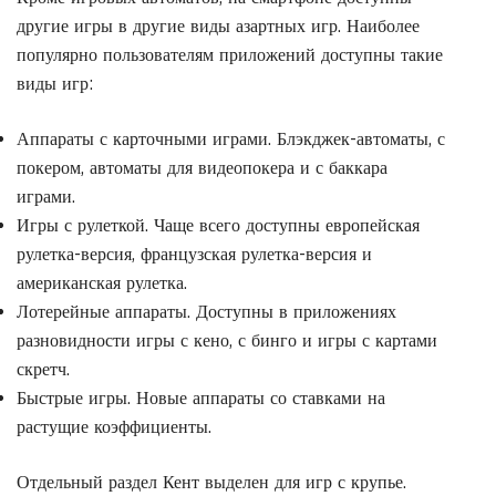
другие игры в другие виды азартных игр. Наиболее
популярно пользователям приложений доступны такие
виды игр:
Аппараты с карточными играми. Блэкджек-автоматы, с
покером, автоматы для видеопокера и с баккара
играми.
Игры с рулеткой. Чаще всего доступны европейская
рулетка-версия, французская рулетка-версия и
американская рулетка.
Лотерейные аппараты. Доступны в приложениях
разновидности игры с кено, с бинго и игры с картами
скретч.
Быстрые игры. Новые аппараты со ставками на
растущие коэффициенты.
Отдельный раздел Кент выделен для игр с крупье.