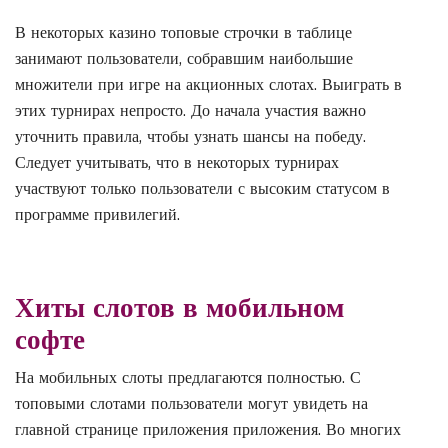
В некоторых казино топовые строчки в таблице
занимают пользователи, собравшим наибольшие
множители при игре на акционных слотах. Выиграть в
этих турнирах непросто. До начала участия важно
уточнить правила, чтобы узнать шансы на победу.
Следует учитывать, что в некоторых турнирах
участвуют только пользователи с высоким статусом в
программе привилегий.
Хиты слотов в мобильном
софте
На мобильных слоты предлагаются полностью. С
топовыми слотами пользователи могут увидеть на
главной странице приложения приложения. Во многих