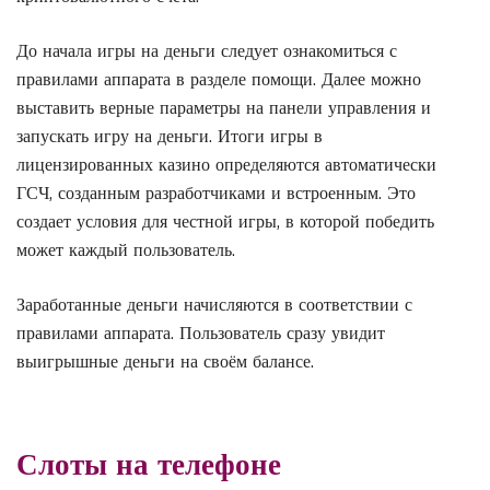
До начала игры на деньги следует ознакомиться с
правилами аппарата в разделе помощи. Далее можно
выставить верные параметры на панели управления и
запускать игру на деньги. Итоги игры в
лицензированных казино определяются автоматически
ГСЧ, созданным разработчиками и встроенным. Это
создает условия для честной игры, в которой победить
может каждый пользователь.
Заработанные деньги начисляются в соответствии с
правилами аппарата. Пользователь сразу увидит
выигрышные деньги на своём балансе.
Слоты на телефоне