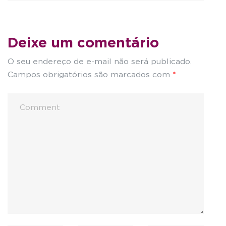
Deixe um comentário
O seu endereço de e-mail não será publicado.
Campos obrigatórios são marcados com
*