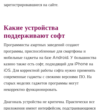
зарегистрировавшиеся на сайте.
Какие устройства
поддерживают софт
Программисты азартных заведений создают
программы, приспособленные для смартфоны и
мобильные гаджеты на базе Android. У большинства
казино также есть софт, подходящий для iPhone на
iOS. Для корректной работы софта нужно применять
современные гаджеты с свежими версиями ПО. На
старых моделях гаджетов программы могут
некорректно функционировать.
Диагональ устройства не критична. Практически все
приложения имеют интерфейсом, подстраивающимся