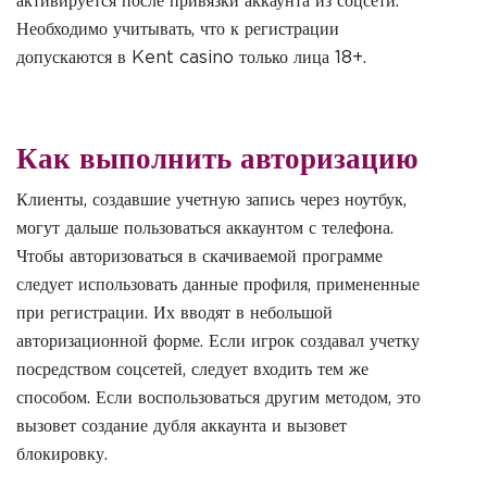
Необходимо учитывать, что к регистрации
допускаются в Kent casino только лица 18+.
Как выполнить авторизацию
Клиенты, создавшие учетную запись через ноутбук,
могут дальше пользоваться аккаунтом с телефона.
Чтобы авторизоваться в скачиваемой программе
следует использовать данные профиля, примененные
при регистрации. Их вводят в небольшой
авторизационной форме. Если игрок создавал учетку
посредством соцсетей, следует входить тем же
способом. Если воспользоваться другим методом, это
вызовет создание дубля аккаунта и вызовет
блокировку.