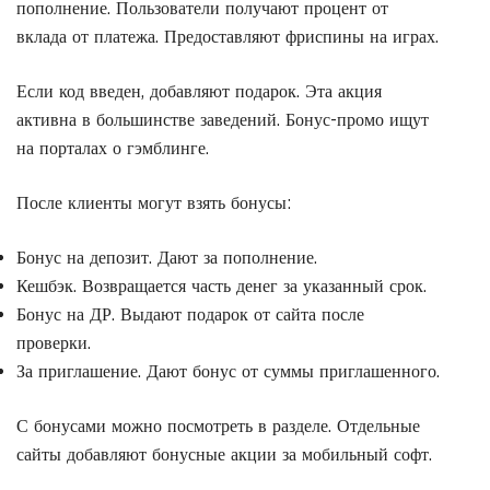
пополнение. Пользователи получают процент от
вклада от платежа. Предоставляют фриспины на играх.
Если код введен, добавляют подарок. Эта акция
активна в большинстве заведений. Бонус-промо ищут
на порталах о гэмблинге.
После клиенты могут взять бонусы:
Бонус на депозит. Дают за пополнение.
Кешбэк. Возвращается часть денег за указанный срок.
Бонус на ДР. Выдают подарок от сайта после
проверки.
За приглашение. Дают бонус от суммы приглашенного.
С бонусами можно посмотреть в разделе. Отдельные
сайты добавляют бонусные акции за мобильный софт.