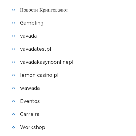
Новости Криптовалют
Gambling
vavada
vavadatestpl
vavadakasynoonlinepl
lemon casino pl
wawada
Eventos
Carreira
Workshop