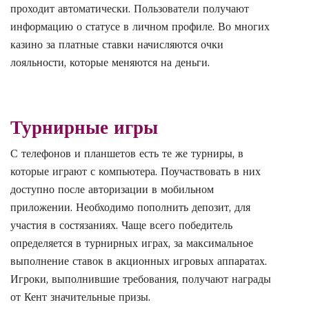
проходит автоматически. Пользователи получают
информацию о статусе в личном профиле. Во многих
казино за платные ставки начисляются очки
лояльности, которые меняются на деньги.
Турнирные игры
С телефонов и планшетов есть те же турниры, в
которые играют с компьютера. Поучаствовать в них
доступно после авторизации в мобильном
приложении. Необходимо пополнить депозит, для
участия в состязаниях. Чаще всего победитель
определяется в турнирных играх, за максимальное
выполнение ставок в акционных игровых аппаратах.
Игроки, выполнившие требования, получают награды
от Кент значительные призы.