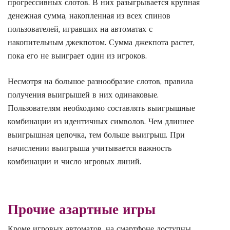
прогрессивных слотов. В них разыгрывается крупная
денежная сумма, накопленная из всех спинов
пользователей, игравших на автоматах с
накопительным джекпотом. Сумма джекпота растет,
пока его не выиграет один из игроков.
Несмотря на большое разнообразие слотов, правила
получения выигрышей в них одинаковые.
Пользователям необходимо составлять выигрышные
комбинации из идентичных символов. Чем длиннее
выигрышная цепочка, тем больше выигрыш. При
начислении выигрыша учитывается важность
комбинации и число игровых линий.
Прочие азартные игры
Кроме игровых автоматов, на смартфоне доступны