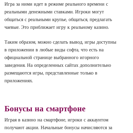
Игра за ними идет в режиме реального времени с
реальными денежными ставками. Игроки могут
общаться с реальными крупье, общаться, предлагать
чаевые. Это приближает игру к реальному казино.
Таким образом, можно сделать вывод, игры доступны
в приложении в любые виды софта, что есть на
официальной странице выбранного игорного
заведения. На определенных сайтах дополнительно
размещаются игры, представленные только в
приложениях.
Бонусы на смартфоне
Играя в казино на смартфоне, игроки с аккаунтом
получают акции. Начальные бонусы начисляются за