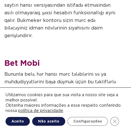
saytın hansı versiyasından istifadə etməsindən
asılı olmayaraq, şəxsi hesabın funksionallığı eyni
qalır. Bukmeker kontoru sizin mərc edə
biləcəyiniz idman növlərinin siyahısını daim
genişləndirir.
Bet Mobi
Bununla belə, hər hansı mərc tələblərini və ya
məhdudiyyətlərini başa düşmək üçün bu təkliflərlə
bağlı şərtləri nəzərdən keçirmək vacibdir. 1xBet
Utilizamos cookies para que sua visita a nosso site seja a
ölkəmizdə olduqca sevilən və populyar mərc
melhor possível.
saytlarından biridir. Sürətli mərc rejimi müştərinin
Obtenha maiores informações a esse respeito conferindo
nossa
política de privacidade
.
müəyyən etdiyi məbləğdə mərci seçilmiş nəticənin
əmsalına bir kliklə yerləşdirməyə imkan verir. 1 və
Close G
Aceito
Não aceito
Configurações
ahora daha yüksək versiyası olan qadcetlərə iqra