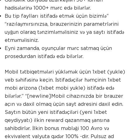
hadisələrinə 1000+ mərc edə bilərlər.
Bu tip faylları istifadə etmək üçün bizimlə”
“razılaşmırsınızsa, brauzerinizin parametrlərini
uyğun olaraq tənzimləməlisiniz və ya saytı istifadə
etməməlisiniz.
Eyni zamanda, oyunçular mərc satmaq üçün
prosedurdan istifadə edə bilərlər.
Mobil tətbiqetmələri yükləmək üçün 1xbet (yukle)
veb səhifəsinə keçin. İstifadəçilər həmçinin 1xbet
mobi arizona (1xbet mobi yukle) istifadə edə
bilərlər.” “[newline]Mobil cihazınızda bir brauzer
açın və daxil olmaq üçün sayt adresini daxil edin.
Saytın bütün yeni istifadəçiləri (yeni 1xbet
qeydiyyatı) ilkin reward qazanmaq şansına
sahibdirlər. İlkin bonus məbləği 100 Avro və
ekvivalent valyuta qədər 100% -dir. Pulsuz ad