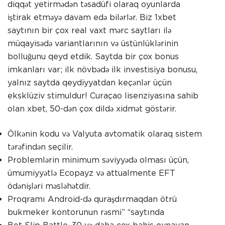
diqqət yetirmədən təsadüfi olaraq oyunlarda
iştirak etməyə davam edə bilərlər. Biz 1xbet
saytının bir çox real vaxt mərc saytları ilə
müqayisədə variantlarının və üstünlüklərinin
bolluğunu qeyd etdik. Saytda bir çox bonus
imkanları var; ilk növbədə ilk investisiya bonusu,
yalnız saytda qeydiyyatdan keçənlər üçün
eksklüziv stimuldur! Curaçao lisenziyasına sahib
olan xbet, 50-dən çox dildə xidmət göstərir.
Ölkənin kodu və Valyuta avtomatik olaraq sistem
tərəfindən seçilir.
Problemlərin minimum səviyyədə olması üçün,
ümumiyyətlə Ecopayz və attualmente EFT
ödənişləri məsləhətdir.
Proqramı Android-də quraşdırmaqdan ötrü
bukmeker kontorunun rəsmi” “saytında
Bet Slip Battle, 30 və daha çox bahis oynayan