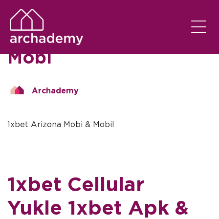
1XBET GIRIŞ
EM
02/08/2023
1xbet Arizona Mobi &
Mobi
Archademy
1xbet Arizona Mobi & Mobil
1xbet Cellular
Yukle 1xbet Apk &