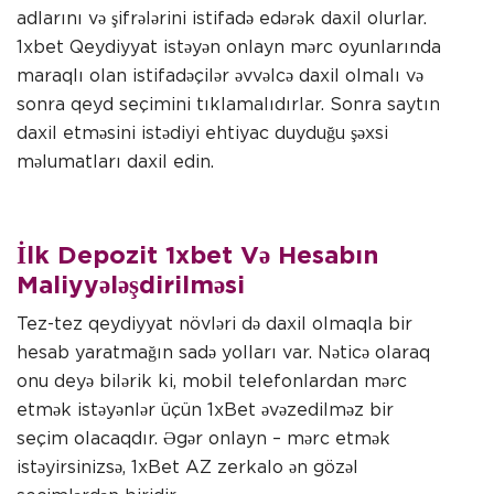
adlarını və şifrələrini istifadə edərək daxil olurlar.
1xbet Qeydiyyat istəyən onlayn mərc oyunlarında
maraqlı olan istifadəçilər əvvəlcə daxil olmalı və
sonra qeyd seçimini tıklamalıdırlar. Sonra saytın
daxil etməsini istədiyi ehtiyac duyduğu şəxsi
məlumatları daxil edin.
İlk Depozit 1xbet Və Hesabın
Maliyyələşdirilməsi
Tez-tez qeydiyyat növləri də daxil olmaqla bir
hesab yaratmağın sadə yolları var. Nəticə olaraq
onu deyə bilərik ki, mobil telefonlardan mərc
etmək istəyənlər üçün 1xBet əvəzedilməz bir
seçim olacaqdır. Əgər onlayn – mərc etmək
istəyirsinizsə, 1xBet AZ zerkalo ən gözəl