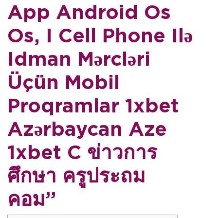
App Android Os
Os, I Cell Phone Ilə
Idman Mərcləri
Üçün Mobil
Proqramlar 1xbet
Azərbaycan Aze
1xbet C ข่าวการ
ศึกษา ครูประถม
คอม”