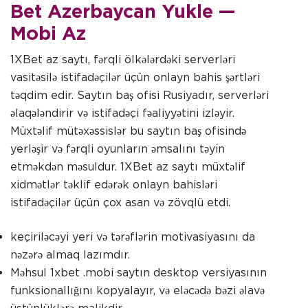
Bet Azerbaycan Yukle —
Mobi Az
1XBet az saytı, fərqli ölkələrdəki serverləri
vasitəsilə istifadəçilər üçün onlayn bahis şərtləri
təqdim edir. Saytın baş ofisi Rusiyadır, serverləri
əlaqələndirir və istifadəçi fəaliyyətini izləyir.
Müxtəlif mütəxəssislər bu saytın baş ofisində
yerləşir və fərqli oyunların əmsalını təyin
etməkdən məsuldur. 1XBet az saytı müxtəlif
xidmətlər təklif edərək onlayn bahisləri
istifadəçilər üçün çox asan və zövqlü etdi.
keçiriləcəyi yeri və tərəflərin motivasiyasını da
nəzərə almaq lazımdır.
Məhsul 1xbet .mobi saytın desktop versiyasının
funksionallığını kopyalayır, və eləcədə bəzi əlavə
üstünlüklərə malikdir.