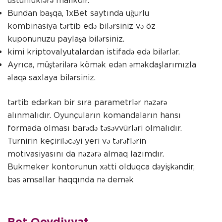
Bundan başqa, 1xBet saytında uğurlu
kombinasiya tərtib edə bilərsiniz və öz
kuponunuzu paylaşa bilərsiniz.
kimi kriptovalyutalardan istifadə edə bilərlər.
Ayrıca, müştərilərə kömək edən əməkdaşlarımızla
əlaqə saxlaya bilərsiniz.
tərtib edərkən bir sıra parametrlər nəzərə
alınmalıdır. Oyunçuların komandaların hansı
formada olması barədə təsəvvürləri olmalıdır.
Turnirin keçiriləcəyi yeri və tərəflərin
motivasiyasını da nəzərə almaq lazımdır.
Bukmeker kontorunun xətti olduqca dəyişkəndir,
bəs əmsallar haqqında nə demək
Bet Qeydiyyat