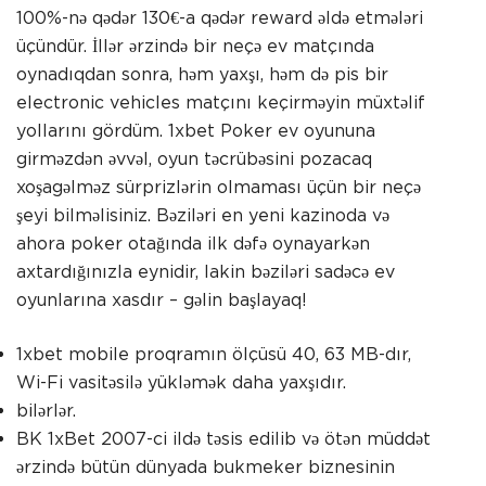
100%-nə qədər 130€-a qədər reward əldə etmələri
üçündür. İllər ərzində bir neçə ev matçında
oynadıqdan sonra, həm yaxşı, həm də pis bir
electronic vehicles matçını keçirməyin müxtəlif
yollarını gördüm. 1xbet Poker ev oyununa
girməzdən əvvəl, oyun təcrübəsini pozacaq
xoşagəlməz sürprizlərin olmaması üçün bir neçə
şeyi bilməlisiniz. Bəziləri en yeni kazinoda və
ahora poker otağında ilk dəfə oynayarkən
axtardığınızla eynidir, lakin bəziləri sadəcə ev
oyunlarına xasdır – gəlin başlayaq!
1xbet mobile proqramın ölçüsü 40, 63 MB-dır,
Wi-Fi vasitəsilə yükləmək daha yaxşıdır.
bilərlər.
BK 1xBet 2007-ci ildə təsis edilib və ötən müddət
ərzində bütün dünyada bukmeker biznesinin