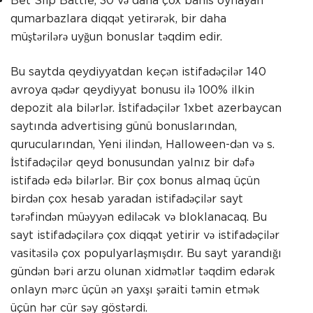
qumarbazlara diqqət yetirərək, bir daha
müştərilərə uyğun bonuslar təqdim edir.
Bu saytda qeydiyyatdan keçən istifadəçilər 140
avroya qədər qeydiyyat bonusu ilə 100% ilkin
depozit ala bilərlər. İstifadəçilər 1xbet azerbaycan
saytında advertising günü bonuslarından,
qurucularından, Yeni ilindən, Halloween-dən və s.
İstifadəçilər qeyd bonusundan yalnız bir dəfə
istifadə edə bilərlər. Bir çox bonus almaq üçün
birdən çox hesab yaradan istifadəçilər sayt
tərəfindən müəyyən ediləcək və bloklanacaq. Bu
sayt istifadəçilərə çox diqqət yetirir və istifadəçilər
vasitəsilə çox populyarlaşmışdır. Bu sayt yarandığı
gündən bəri arzu olunan xidmətlər təqdim edərək
onlayn mərc üçün ən yaxşı şəraiti təmin etmək
üçün hər cür səy göstərdi.