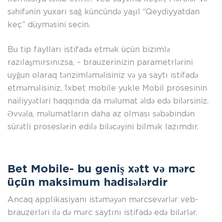
səhifənin yuxarı sağ küncündə yaşıl “Qeydiyyatdan
keç” düyməsini secin.
Bu tip faylları istifadə etmək üçün bizimlə
razılaşmırsınızsa, – brauzerinizin parametrlərini
uyğun olaraq tənzimləməlisiniz və ya saytı istifadə
etməməlisiniz. 1xbet mobile yukle Mobil prosesinin
nailiyyətləri haqqında da məlumat əldə edə bilərsiniz.
Əvvəla, məlumatların daha az olması səbəbindən
sürətli proseslərin edilə biləcəyini bilmək lazımdır.
Bet Mobile- bu geniş xətt və mərc
üçün maksimum hadisələrdir
Ancaq applikasiyanı istəməyən mərcsevərlər veb-
brauzerləri ilə də mərc saytını istifadə edə bilərlər.