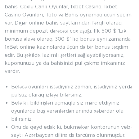
bahis, Çoxlu Canlı Oyunlar, 1xbet Casino, 1xbet
Casino Oyunları, Toto və Bahis oynamaq üçün seçim
var. Digər online bahis saytlarından fərqli olaraq,
minimum depozit dərəcəsi çox aşağı. Ilk 500 $ ‘Lık
bonusa əlavə olaraq, 300 $’ lıq bonus eyni zamanda
1xBet online kazinolarda üçün də bir bonus təqdim
edir. Bu şəkildə, lazımlı şərtləri sağlayabiliyorsanız,
kuponunuzu ya da bahisinizi pul çəkmə imkanınız
vardır.
Beləcə oyunları istədiyiniz zaman, istədiyiniz yerdə
pulsuz olaraq izləyə bilərsiniz.
Belə ki, bildirişləri açmaqla siz mərc etdiyiniz
oyunlarda baş verənlərdən anında xəbərdar ola
bilirsiniz.
Onu da qeyd edək ki, bukmeker kontorunun veb-
saytı Azərbaycan dilinə də tərcümə olunmuşdur.