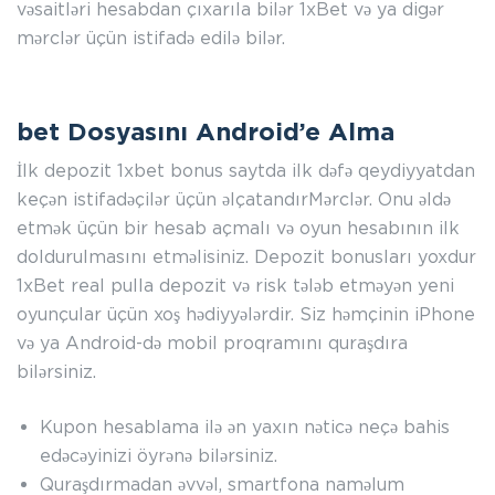
vəsaitləri hesabdan çıxarıla bilər 1xBet və ya digər
mərclər üçün istifadə edilə bilər.
bet Dosyasını Android’e Alma
İlk depozit 1xbet bonus saytda ilk dəfə qeydiyyatdan
keçən istifadəçilər üçün əlçatandırMərclər. Onu əldə
etmək üçün bir hesab açmalı və oyun hesabının ilk
doldurulmasını etməlisiniz. Depozit bonusları yoxdur
1xBet real pulla depozit və risk tələb etməyən yeni
oyunçular üçün xoş hədiyyələrdir. Siz həmçinin iPhone
və ya Android-də mobil proqramını quraşdıra
bilərsiniz.
Kupon hesablama ilə ən yaxın nəticə neçə bahis
edəcəyinizi öyrənə bilərsiniz.
Quraşdırmadan əvvəl, smartfona naməlum