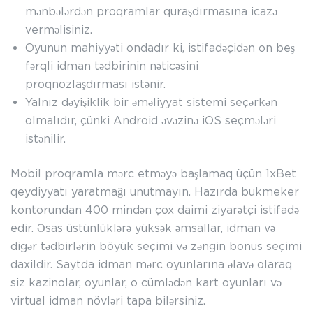
mənbələrdən proqramlar quraşdırmasına icazə
verməlisiniz.
Oyunun mahiyyəti ondadır ki, istifadəçidən on beş
fərqli idman tədbirinin nəticəsini
proqnozlaşdırması istənir.
Yalnız dəyişiklik bir əməliyyat sistemi seçərkən
olmalıdır, çünki Android əvəzinə iOS seçmələri
istənilir.
Mobil proqramla mərc etməyə başlamaq üçün 1xBet
qeydiyyatı yaratmağı unutmayın. Hazırda bukmeker
kontorundan 400 mindən çox daimi ziyarətçi istifadə
edir. Əsas üstünlüklərə yüksək əmsallar, idman və
digər tədbirlərin böyük seçimi və zəngin bonus seçimi
daxildir. Saytda idman mərc oyunlarına əlavə olaraq
siz kazinolar, oyunlar, o cümlədən kart oyunları və
virtual idman növləri tapa bilərsiniz.