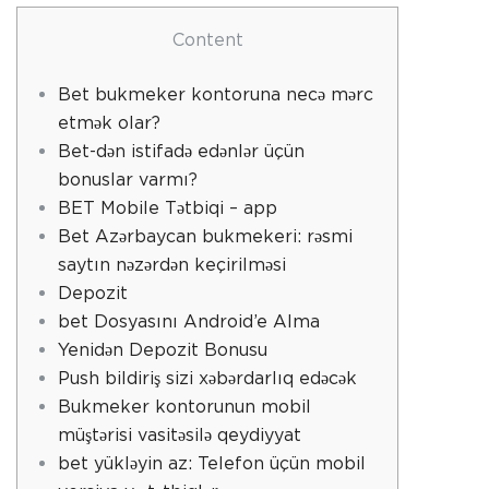
Content
Bet bukmeker kontoruna necə mərc
etmək olar?
Bet-dən istifadə edənlər üçün
bonuslar varmı?
BET Mobile Tətbiqi – app
Bet Azərbaycan bukmekeri: rəsmi
saytın nəzərdən keçirilməsi
Depozit
bet Dosyasını Android’e Alma
Yenidən Depozit Bonusu
Push bildiriş sizi xəbərdarlıq edəcək
Bukmeker kontorunun mobil
müştərisi vasitəsilə qeydiyyat
bet yükləyin az: Telefon üçün mobil