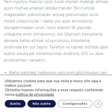
Yeni oyunçu mərclər üçün tələb olunan məbləği almaq
üçün mütləq əmanəti doldurmalıdır. Biri tətbiqi
mağazadan yükləməkdir, ancaq yükləmədən əvvəl
mobil cihazınızda – daha çox ayar etməlisiniz.
Quraşdırmadan əvvəl, mərc edənin 18 yaşında
olduğuna əmin olmalısınız, əks Qiymətli bonuslarla
idmana bahis etmək istəyirsinizsə, bloklama
ətrafında bir yol tapın. Telefon və tablet istifadə qala
bütün əməliyyat sistemlərində Android, iOS və Java
proqramları yaradılır.
Bahis satmaq, hadisənin nəticəsini gözləmədən cari
anda bahis satmaq üçün bir fürsətdir.
Utilizamos cookies para que sua visita a nosso site seja a
Tətbiqi yükləmək üçün bir keçid var ki, bu da
melhor possível.
Obtenha maiores informações a esse respeito conferindo
iPhone və iPad üçün rəsmi proqramlar
nossa
política de privacidade
.
mağazasında təkrarlanır.
Close G
Aceito
Não aceito
Configurações
Mobil proqramMərclər 1xBet Android və iOS
cihazları üçün nəzərdə tutulub.