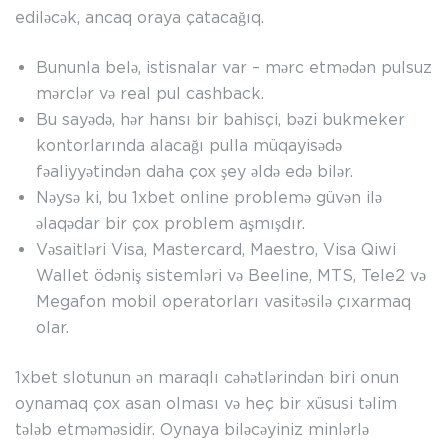
ediləcək, ancaq oraya çatacağıq.
Bununla belə, istisnalar var – mərc etmədən pulsuz
mərclər və real pul cashback.
Bu sayədə, hər hansı bir bahisçi, bəzi bukmeker
kontorlarında alacağı pulla müqayisədə
fəaliyyətindən daha çox şey əldə edə bilər.
Nəysə ki, bu 1xbet online problemə güvən ilə
əlaqədar bir çox problem aşmışdır.
Vəsaitləri Visa, Mastercard, Maestro, Visa Qiwi
Wallet ödəniş sistemləri və Beeline, MTS, Tele2 və
Megafon mobil operatorları vasitəsilə çıxarmaq
olar.
1xbet slotunun ən maraqlı cəhətlərindən biri onun
oynamaq çox asan olması və heç bir xüsusi təlim
tələb etməməsidir. Oynaya biləcəyiniz minlərlə