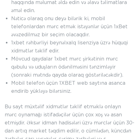
haqqında məlumat əldə edin və əlavə təlimatlara
əməl edin.
Nəticə olaraq onu deyə bilərik ki, mobil
telefonlardan mərc etmək istəyənlər üçün 1xBet
əvəzedilməz bir seçim olacaqdır.
1xbet rəhbərliyi beynəlxalq lisenziya üzrə hüquqi
xidmətlər təklif edir.
Mövcud qaydalar 1xbet mərc şirkətinin mərc
qəbulu və uduşların ödənilməsini tənzimləyir
(sonraki mətndə qayda olaraq göstəriləcəkdir).
Mobil telefon üçün 1XBET web saytına asanca
endirib yükləyə bilərsiniz.
Bu sayt müxtəlif xidmətlər təklif etməklə onlayn
mərc oynamağı istifadəçilər üçün çox xoş və asan
etmişdir. Əksər idman hadisələri üzrə mərclər üçün 30-
dan artıq market təqdim edilir, o cümlədən, küncdən
zərbələr, sarı vərəqələr, cərimə zərbələri və s.