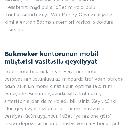
Hesabınızı nəğd pulla 1xBet mərc qəbulu
məntəqələrində və ya WebMoney, Qiwi və digərləri
kimi elektron ödəmə sistemləri vasitəsilə doldura
bilərsiniz.
Bukmeker kontorunun mobil
müştərisi vasitəsilə qeydiyyat
1xbetmobi bukmeker veb-saytının mobil
versiyasının üstünlüyü az miqdarda trafikdən istifadə
edən istənilən mobil cihaz üçün optimallaşdırılmış
versiyadır. Bunun sayəsində hətta köhnəlmiş
smartfonlardan da mərc edə bilərsiniz. Xeyr, çünki
ilkin qeydiyyat məlumatları xidmətin istənilən
versiyası üçün uyğundur. 1xBet “yalnız ona görə”
təkrar depozitlər üçün bonuslar vermir – bonus pul