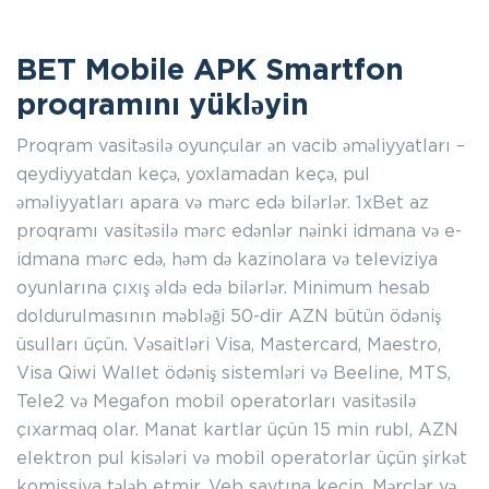
BET Mobile APK Smartfon
proqramını yükləyin
Proqram vasitəsilə oyunçular ən vacib əməliyyatları –
qeydiyyatdan keçə, yoxlamadan keçə, pul
əməliyyatları apara və mərc edə bilərlər. 1xBet az
proqramı vasitəsilə mərc edənlər nəinki idmana və e-
idmana mərc edə, həm də kazinolara və televiziya
oyunlarına çıxış əldə edə bilərlər. Minimum hesab
doldurulmasının məbləği 50-dir AZN bütün ödəniş
üsulları üçün. Vəsaitləri Visa, Mastercard, Maestro,
Visa Qiwi Wallet ödəniş sistemləri və Beeline, MTS,
Tele2 və Megafon mobil operatorları vasitəsilə
çıxarmaq olar. Manat kartlar üçün 15 min rubl, AZN
elektron pul kisələri və mobil operatorlar üçün şirkət
komissiya tələb etmir. Veb saytına keçin, Mərclər və