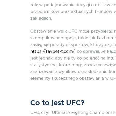
rolę w podejmowaniu decyzji o obstawiani
przeciwników oraz aktualnych trendów w
zakładach.
Obstawianie walk UFC może przybierać r
skomplikowane opcje, takie jak liczba r
zasięgnąć porady ekspertów, którzy częst
https://favbet-t.com/
, co sprawia, że ka
jest jednak, aby nie tylko polegać na intu
statystyczne, które mogą znacząco zwię
analizowanie wyników oraz śledzenie kon
elementy skutecznego obstawiania w UF
Co to jest UFC?
UFC, czyli Ultimate Fighting Championshi