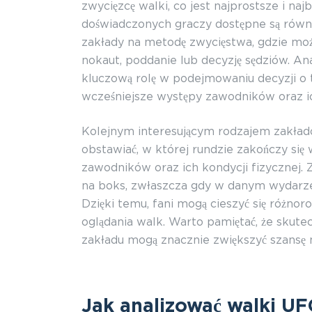
zwycięzcę walki, co jest najprostsze i na
doświadczonych graczy dostępne są równi
zakłady na metodę zwycięstwa, gdzie mo
nokaut, poddanie lub decyzję sędziów. An
kluczową rolę w podejmowaniu decyzji o 
wcześniejsze występy zawodników oraz ich
Kolejnym interesującym rodzajem zakładó
obstawiać, w której rundzie zakończy się
zawodników oraz ich kondycji fizycznej
na boks, zwłaszcza gdy w danym wydarzen
Dzięki temu, fani mogą cieszyć się różnor
oglądania walk. Warto pamiętać, że skute
zakładu mogą znacznie zwiększyć szansę 
Jak analizować walki UF