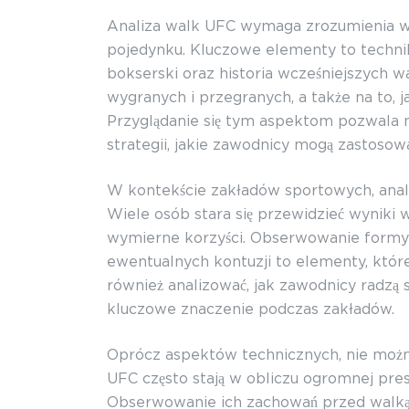
Analiza walk UFC wymaga zrozumienia wi
pojedynku. Kluczowe elementy to technik
bokserski oraz historia wcześniejszych w
wygranych i przegranych, a także na to, j
Przyglądanie się tym aspektom pozwala 
strategii, jakie zawodnicy mogą zastosowa
W kontekście zakładów sportowych, analiz
Wiele osób stara się przewidzieć wyniki 
wymierne korzyści. Obserwowanie formy
ewentualnych kontuzji to elementy, któr
również analizować, jak zawodnicy radzą 
kluczowe znaczenie podczas zakładów.
Oprócz aspektów technicznych, nie możn
UFC często stają w obliczu ogromnej pres
Obserwowanie ich zachowań przed walką, 