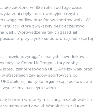
stało założone w 1993 roku i od tego czasu
 wydarzenia były kontrowersyjne i często
nęło uwagę mediów oraz fanów sportów walki. W
 regulacji, które zwiększyły bezpieczeństwo
na walki. Wprowadzenie takich zasad, jak
ażenie, przyczyniło się do profesjonalizacji tej
ci, zaczęło przyciągać uznanych zawodników z
cy tacy jak Conor McGregor, który zdobył
 wzrostu zainteresowania UFC. Analizy walk oraz
lę w strategiach zakładów sportowych, co
FC stało się nie tylko organizacją sportową, ale
e wydarzenia na całym świecie.
 się liderem w branży mieszanych sztuk walki, a
ostrzegamy sporty walki. Współpraca z dużymi