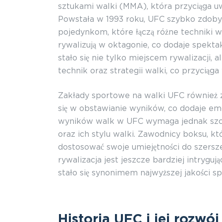
sztukami walki (MMA), która przyciąga u
Powstała w 1993 roku, UFC szybko zdoby
pojedynkom, które łączą różne techniki wa
rywalizują w oktagonie, co dodaje spekt
stało się nie tylko miejscem rywalizacji,
technik oraz strategii walki, co przyciąg
Zakłady sportowe na walki UFC również z
się w obstawianie wyników, co dodaje em
wyników walk w UFC wymaga jednak szcz
oraz ich stylu walki. Zawodnicy boksu, k
dostosować swoje umiejętności do szersze
rywalizacja jest jeszcze bardziej intrygują
stało się synonimem najwyższej jakości s
Historia UFC i jej rozwój