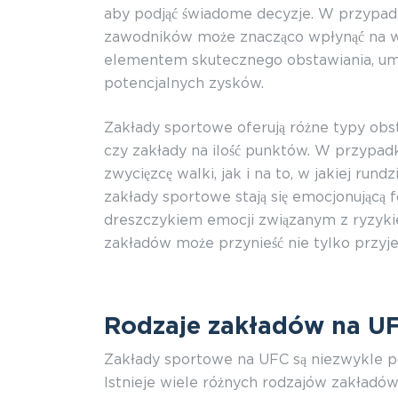
aby podjąć świadome decyzje. W przypadk
zawodników może znacząco wpłynąć na wy
elementem skutecznego obstawiania, umo
potencjalnych zysków.
Zakłady sportowe oferują różne typy obst
czy zakłady na ilość punktów. W przypa
zwycięzcę walki, jak i na to, w jakiej run
zakłady sportowe stają się emocjonującą f
dreszczykiem emocji związanym z ryzyki
zakładów może przynieść nie tylko przyje
Rodzaje zakładów na U
Zakłady sportowe na UFC są niezwykle p
Istnieje wiele różnych rodzajów zakładó