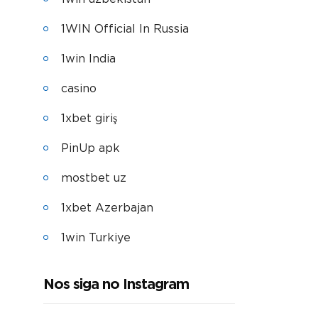
1WIN Official In Russia
1win India
casino
1xbet giriş
PinUp apk
mostbet uz
1xbet Azerbajan
1win Turkiye
Nos siga no Instagram