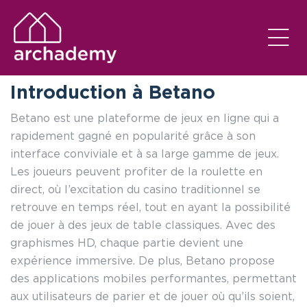
DESTAQUES
ABRIL 15, 2025
Optimisez vos profits sur Betano
Introduction à Betano
Betano est une plateforme de jeux en ligne qui a
rapidement gagné en popularité grâce à son
interface conviviale et à sa large gamme de jeux.
Les joueurs peuvent profiter de la roulette en
direct, où l’excitation du casino traditionnel se
retrouve en temps réel, tout en ayant la possibilité
de jouer à des jeux de table classiques. Avec des
graphismes HD, chaque partie devient une
expérience immersive. De plus, Betano propose
des applications mobiles performantes, permettant
aux utilisateurs de parier et de jouer où qu’ils soient,