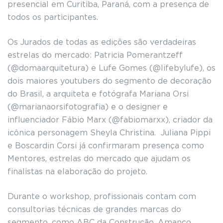
presencial em Curitiba, Paraná, com a presença de
todos os participantes.
Os Jurados de todas as edições são verdadeiras
estrelas do mercado: Patricia Pomerantzeff
(@domaarquitetura) e Lufe Gomes (@lifebylufe), os
dois maiores youtubers do segmento de decoração
do Brasil, a arquiteta e fotógrafa Mariana Orsi
(@marianaorsifotografia) e o designer e
influenciador Fábio Marx (@fabiomarxx), criador da
icônica personagem Sheyla Christina. Juliana Pippi
e Boscardin Corsi já confirmaram presença como
Mentores, estrelas do mercado que ajudam os
finalistas na elaboração do projeto.
Durante o workshop, profissionais contam com
consultorias técnicas de grandes marcas do
segmento, como ABC da Construção, Amanco