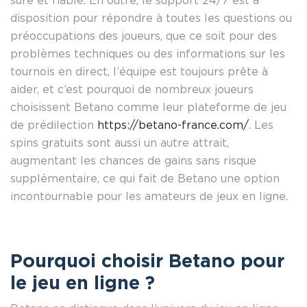
sûre et fiable. En outre, le support 24/7 est à
disposition pour répondre à toutes les questions ou
préoccupations des joueurs, que ce soit pour des
problèmes techniques ou des informations sur les
tournois en direct, l’équipe est toujours prête à
aider, et c’est pourquoi de nombreux joueurs
choisissent Betano comme leur plateforme de jeu
de prédilection
https://betano-france.com/
. Les
spins gratuits sont aussi un autre attrait,
augmentant les chances de gains sans risque
supplémentaire, ce qui fait de Betano une option
incontournable pour les amateurs de jeux en ligne.
Pourquoi choisir Betano pour
le jeu en ligne ?