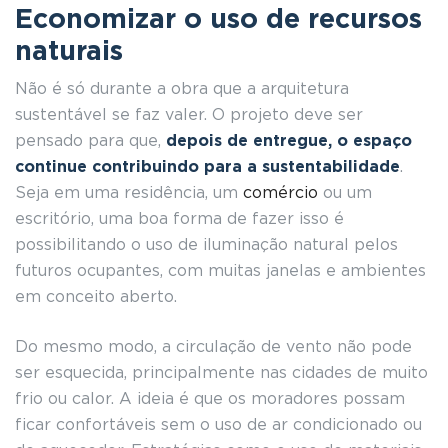
Economizar o uso de recursos
naturais
Não é só durante a obra que a arquitetura
sustentável se faz valer. O projeto deve ser
pensado para que,
depois de entregue, o espaço
continue contribuindo para a sustentabilidade
.
Seja em uma residência, um
comércio
ou um
escritório, uma boa forma de fazer isso é
possibilitando o uso de iluminação natural pelos
futuros ocupantes, com muitas janelas e ambientes
em conceito aberto.
Do mesmo modo, a circulação de vento não pode
ser esquecida, principalmente nas cidades de muito
frio ou calor. A ideia é que os moradores possam
ficar confortáveis sem o uso de ar condicionado ou