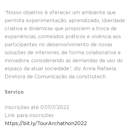
“Nosso objetivo é oferecer um ambiente que
permita experimentação, aprendizado, liberdade
criativa e dinâmicas que propiciem a troca de
experiências, conteúdos práticos e vivência aos
participantes no desenvolvimento de novas
soluções de interiores, de forma colaborativa e
inovadora, considerando as demandas de uso do
espaço da atual
sociedade”, diz Anna Rafaela,
Diretora de Comunicação da construtech​. ​
Serviço
Inscrições até 07/07/2022
Link para inscrições
https://bit.ly/TourArchathon2022