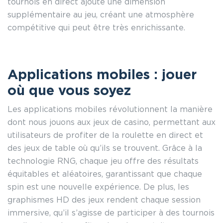
tournois en direct ajoute une dimension
supplémentaire au jeu, créant une atmosphère
compétitive qui peut être très enrichissante.
Applications mobiles : jouer
où que vous soyez
Les applications mobiles révolutionnent la manière
dont nous jouons aux jeux de casino, permettant aux
utilisateurs de profiter de la roulette en direct et
des jeux de table où qu’ils se trouvent. Grâce à la
technologie RNG, chaque jeu offre des résultats
équitables et aléatoires, garantissant que chaque
spin est une nouvelle expérience. De plus, les
graphismes HD des jeux rendent chaque session
immersive, qu’il s’agisse de participer à des tournois