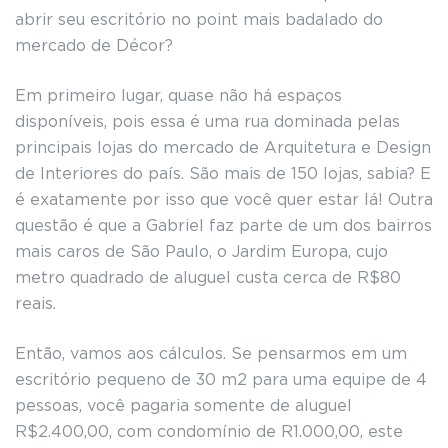
abrir seu escritório no point mais badalado do
mercado de Décor?
Em primeiro lugar, quase não há espaços
disponíveis, pois essa é uma rua dominada pelas
principais lojas do mercado de Arquitetura e Design
de Interiores do país. São mais de 150 lojas, sabia? E
é exatamente por isso que você quer estar lá! Outra
questão é que a Gabriel faz parte de um dos bairros
mais caros de São Paulo, o Jardim Europa, cujo
metro quadrado de aluguel custa cerca de R$80
reais.
Então, vamos aos cálculos. Se pensarmos em um
escritório pequeno de 30 m2 para uma equipe de 4
pessoas, você pagaria somente de aluguel
R$2.400,00, com condomínio de R1.000,00, este