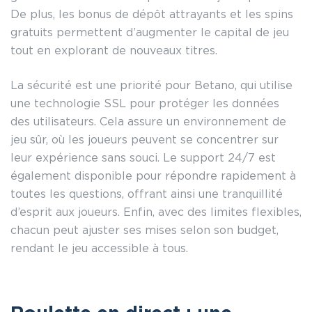
De plus, les bonus de dépôt attrayants et les spins
gratuits permettent d’augmenter le capital de jeu
tout en explorant de nouveaux titres.
La sécurité est une priorité pour Betano, qui utilise
une technologie SSL pour protéger les données
des utilisateurs. Cela assure un environnement de
jeu sûr, où les joueurs peuvent se concentrer sur
leur expérience sans souci. Le support 24/7 est
également disponible pour répondre rapidement à
toutes les questions, offrant ainsi une tranquillité
d’esprit aux joueurs. Enfin, avec des limites flexibles,
chacun peut ajuster ses mises selon son budget,
rendant le jeu accessible à tous.