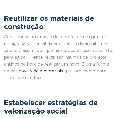
Reutilizar os materiais de
construção
Como mencionamos, o desperdício é um grande
inimigo da sustentabilidade dentro da arquitetura.
Já que é assim, por que não procurar usar esse fator
para ajudar? Tente reutilizar insumos de projetos
antigos na hora de realizar um novo. É uma forma
de dar
nova vida a materiais
que, provavelmente,
acabariam no lixo.
Estabelecer estratégias de
valorização social